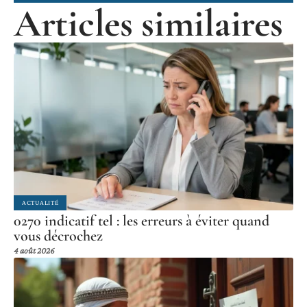
Articles similaires
ACTUALITÉ
0270 indicatif tel : les erreurs à éviter quand
vous décrochez
4 août 2026