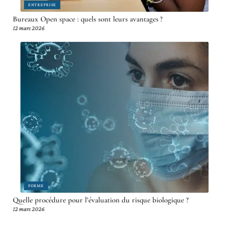
ENTREPRISE
Bureaux Open space : quels sont leurs avantages ?
12 mars 2026
FORME
Quelle procédure pour l’évaluation du risque biologique ?
12 mars 2026