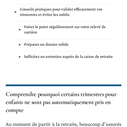
Conseils pratiques pour valider efficacement vos
trimestres et éviter les oublis
Faites le point régulièrement sur votre relevé de
carrière
Préparez un dossier solide
Sollicitez un entretien auprès de la caisse de retraite
Comprendre pourquoi certains trimestres pour
enfants ne sont pas automatiquement pris en
compte
Au moment de partir à la retraite, beaucoup d’assurés