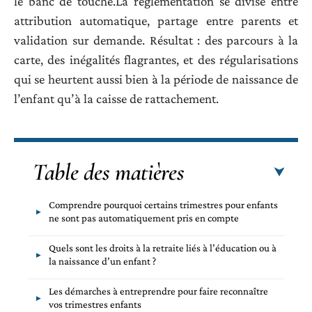
le banc de touche.La réglementation se divise entre
attribution automatique, partage entre parents et
validation sur demande. Résultat : des parcours à la
carte, des inégalités flagrantes, et des régularisations
qui se heurtent aussi bien à la période de naissance de
l’enfant qu’à la caisse de rattachement.
Table des matières
Comprendre pourquoi certains trimestres pour enfants
ne sont pas automatiquement pris en compte
Quels sont les droits à la retraite liés à l’éducation ou à
la naissance d’un enfant ?
Les démarches à entreprendre pour faire reconnaître
vos trimestres enfants