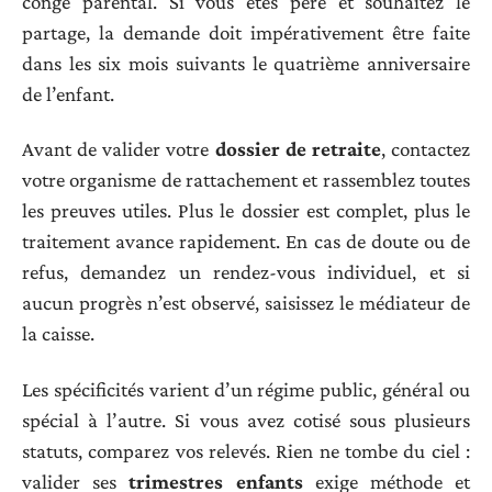
congé parental. Si vous êtes père et souhaitez le
partage, la demande doit impérativement être faite
dans les six mois suivants le quatrième anniversaire
de l’enfant.
Avant de valider votre
dossier de retraite
, contactez
votre organisme de rattachement et rassemblez toutes
les preuves utiles. Plus le dossier est complet, plus le
traitement avance rapidement. En cas de doute ou de
refus, demandez un rendez-vous individuel, et si
aucun progrès n’est observé, saisissez le médiateur de
la caisse.
Les spécificités varient d’un régime public, général ou
spécial à l’autre. Si vous avez cotisé sous plusieurs
statuts, comparez vos relevés. Rien ne tombe du ciel :
valider ses
trimestres enfants
exige méthode et