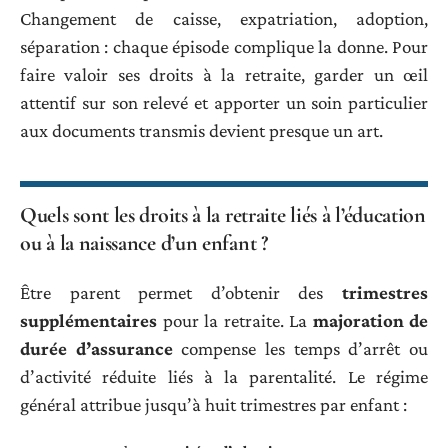
Changement de caisse, expatriation, adoption,
séparation : chaque épisode complique la donne. Pour
faire valoir ses droits à la retraite, garder un œil
attentif sur son relevé et apporter un soin particulier
aux documents transmis devient presque un art.
Quels sont les droits à la retraite liés à l’éducation
ou à la naissance d’un enfant ?
Être parent permet d’obtenir des
trimestres
supplémentaires
pour la retraite. La
majoration de
durée d’assurance
compense les temps d’arrêt ou
d’activité réduite liés à la parentalité. Le régime
général attribue jusqu’à huit trimestres par enfant :