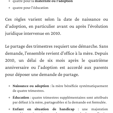
quatre pour la
maternité ou l’adoption
quatre pour l’éducation
Ces règles varient selon la date de naissance ou
d’adoption, en particulier avant ou après l’évolution
juridique intervenue en 2010.
Le partage des trimestres requiert une démarche. Sans
demande, l’ensemble revient d’office à la mère. Depuis
2010, un délai de six mois après le quatrième
anniversaire ou l’adoption est accordé aux parents
pour déposer une demande de partage.
Naissance ou adoption
: la mère bénéficie systématiquement
de quatre trimestres.
Éducation
: quatre trimestres supplémentaires sont attribués
par défaut à la mère, partageables si la demande est formulée.
Enfant en situation de handicap
: une majoration