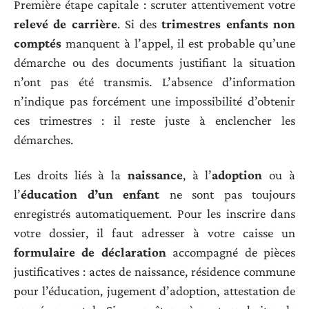
Première étape capitale : scruter attentivement votre
relevé de carrière
. Si des
trimestres enfants non
comptés
manquent à l’appel, il est probable qu’une
démarche ou des documents justifiant la situation
n’ont pas été transmis. L’absence d’information
n’indique pas forcément une impossibilité d’obtenir
ces trimestres : il reste juste à enclencher les
démarches.
Les droits liés à la
naissance
, à l’
adoption
ou à
l’
éducation d’un enfant
ne sont pas toujours
enregistrés automatiquement. Pour les inscrire dans
votre dossier, il faut adresser à votre caisse un
formulaire de déclaration
accompagné de pièces
justificatives : actes de naissance, résidence commune
pour l’éducation, jugement d’adoption, attestation de