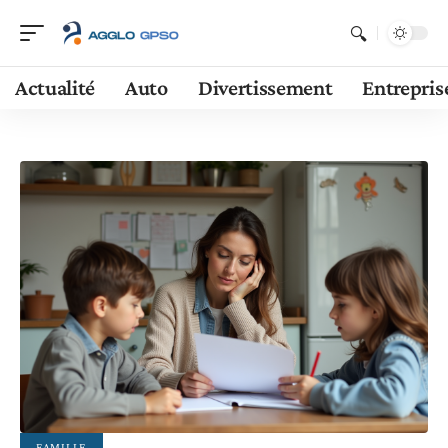
Actualité
Auto
Divertissement
Entrepris
FAMILLE