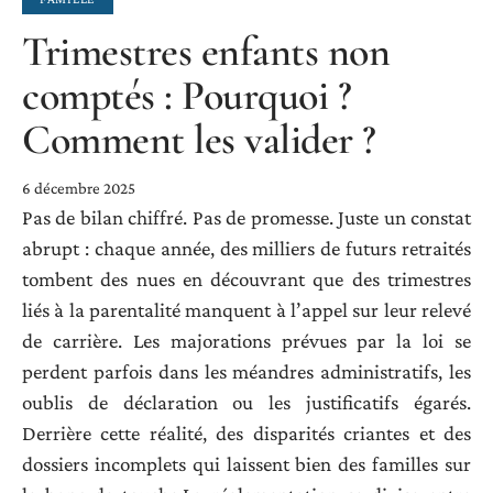
Trimestres enfants non
comptés : Pourquoi ?
Comment les valider ?
6 décembre 2025
Pas de bilan chiffré. Pas de promesse. Juste un constat
abrupt : chaque année, des milliers de futurs retraités
tombent des nues en découvrant que des trimestres
liés à la parentalité manquent à l’appel sur leur relevé
de carrière. Les majorations prévues par la loi se
perdent parfois dans les méandres administratifs, les
oublis de déclaration ou les justificatifs égarés.
Derrière cette réalité, des disparités criantes et des
dossiers incomplets qui laissent bien des familles sur