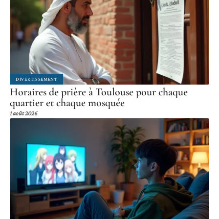
DIVERTISSEMENT
Horaires de prière à Toulouse pour chaque
quartier et chaque mosquée
1 août 2026