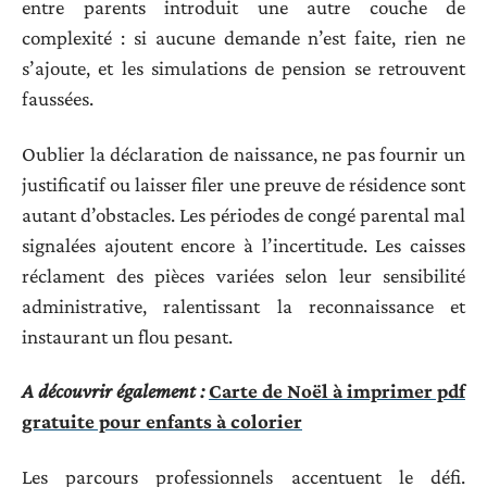
entre parents introduit une autre couche de
complexité : si aucune demande n’est faite, rien ne
s’ajoute, et les simulations de pension se retrouvent
faussées.
Oublier la déclaration de naissance, ne pas fournir un
justificatif ou laisser filer une preuve de résidence sont
autant d’obstacles. Les périodes de congé parental mal
signalées ajoutent encore à l’incertitude. Les caisses
réclament des pièces variées selon leur sensibilité
administrative, ralentissant la reconnaissance et
instaurant un flou pesant.
A découvrir également :
Carte de Noël à imprimer pdf
gratuite pour enfants à colorier
Les parcours professionnels accentuent le défi.