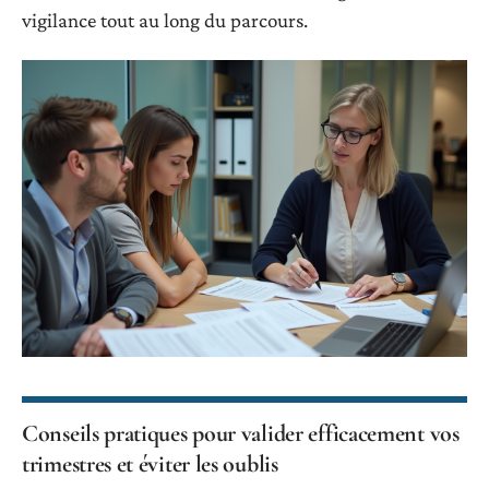
vigilance tout au long du parcours.
Conseils pratiques pour valider efficacement vos
trimestres et éviter les oublis