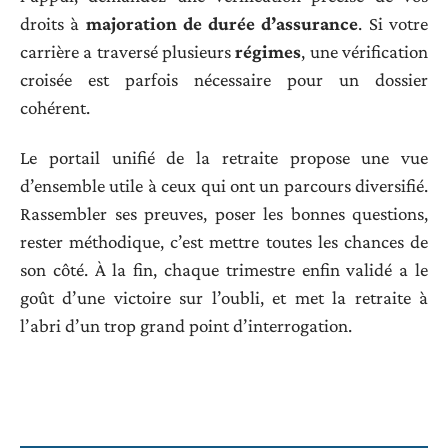
droits à
majoration de durée d’assurance
. Si votre
carrière a traversé plusieurs
régimes
, une vérification
croisée est parfois nécessaire pour un dossier
cohérent.
Le portail unifié de la retraite propose une vue
d’ensemble utile à ceux qui ont un parcours diversifié.
Rassembler ses preuves, poser les bonnes questions,
rester méthodique, c’est mettre toutes les chances de
son côté. À la fin, chaque trimestre enfin validé a le
goût d’une victoire sur l’oubli, et met la retraite à
l’abri d’un trop grand point d’interrogation.