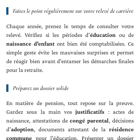
Faites le point régulièrement sur votre
relevé de carrière
Chaque année, prenez le temps de consulter votre
relevé. Vérifiez si les périodes d’
éducation
ou de
naissance d’enfant
ont bien été comptabilisées. Ce
simple geste évite les mauvaises surprises et permet
de réagir bien avant d’entamer les démarches finales
pour la retraite.
Préparez un dossier solide
En matière de pension, tout repose sur la preuve.
Gardez sous la main vos
justificatifs
: actes de
naissance, attestations de
congé parental
, décisions
d’
adoption
, documents attestant de la
résidence
commune
pour l’éducation. Présenter un dossier