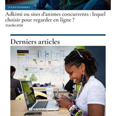
DIVERTISSEMENT
Adkimi ou sites d’animes concurrents : lequel
choisir pour regarder en ligne ?
31 juillet 2026
Derniers articles