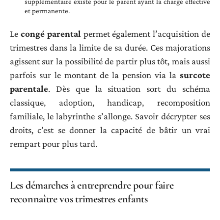
supplémentaire existe pour le parent ayant la charge effective
et permanente.
Le
congé parental
permet également l’acquisition de
trimestres dans la limite de sa durée. Ces majorations
agissent sur la possibilité de partir plus tôt, mais aussi
parfois sur le montant de la pension via la
surcote
parentale
. Dès que la situation sort du schéma
classique, adoption, handicap, recomposition
familiale, le labyrinthe s’allonge. Savoir décrypter ses
droits, c’est se donner la capacité de bâtir un vrai
rempart pour plus tard.
Les démarches à entreprendre pour faire
reconnaître vos trimestres enfants