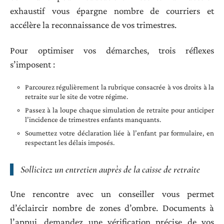
exhaustif vous épargne nombre de courriers et
accélère la reconnaissance de vos trimestres.
Pour optimiser vos démarches, trois réflexes
s’imposent :
Parcourez régulièrement la rubrique consacrée à vos droits à la
retraite sur le site de votre régime.
Passez à la loupe chaque simulation de retraite pour anticiper
l’incidence de trimestres enfants manquants.
Soumettez votre déclaration liée à l’enfant par formulaire, en
respectant les délais imposés.
Sollicitez un entretien auprès de la caisse de retraite
Une rencontre avec un conseiller vous permet
d’éclaircir nombre de zones d’ombre. Documents à
l’appui, demandez une vérification précise de vos