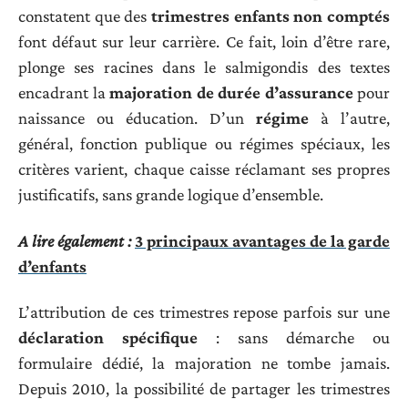
constatent que des
trimestres enfants non comptés
font défaut sur leur carrière. Ce fait, loin d’être rare,
plonge ses racines dans le salmigondis des textes
encadrant la
majoration de durée d’assurance
pour
naissance ou éducation. D’un
régime
à l’autre,
général, fonction publique ou régimes spéciaux, les
critères varient, chaque caisse réclamant ses propres
justificatifs, sans grande logique d’ensemble.
A lire également :
3 principaux avantages de la garde
d’enfants
L’attribution de ces trimestres repose parfois sur une
déclaration spécifique
: sans démarche ou
formulaire dédié, la majoration ne tombe jamais.
Depuis 2010, la possibilité de partager les trimestres