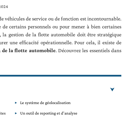
 2024
de véhicules de service ou de fonction est incontournable.
ue de certains personnels ou pour mener à bien certaines
t, la gestion de la flotte automobile doit être stratégique
rer une efficacité opérationnelle. Pour cela, il existe de
 de la flotte automobile
. Découvrez les essentiels dans
Le système de géolocalisation
ites
Un outil de reporting et d’analyse