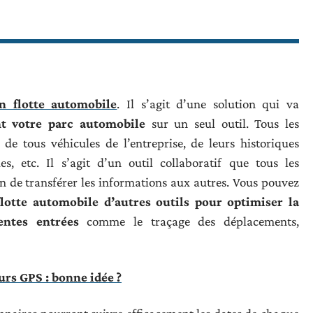
on flotte automobile
. Il s’agit d’une solution qui va
t votre parc automobile
sur un seul outil. Tous les
de tous véhicules de l’entreprise, de leurs historiques
es, etc. Il s’agit d’un outil collaboratif que tous les
in de transférer les informations aux autres. Vous pouvez
flotte automobile d’autres outils pour optimiser la
entes entrées
comme le traçage des déplacements,
urs GPS : bonne idée ?