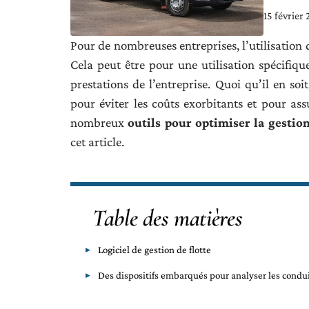
15 février
Pour de nombreuses entreprises, l’utilisation 
Cela peut être pour une utilisation spécifiq
prestations de l’entreprise. Quoi qu’il en soi
pour éviter les coûts exorbitants et pour assu
nombreux
outils pour optimiser la gestion
cet article.
Table des matières
Logiciel de gestion de flotte
Des dispositifs embarqués pour analyser les condu