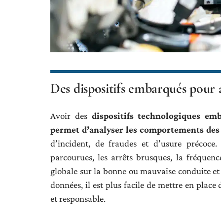
Des dispositifs embarqués pour 
Avoir des
dispositifs technologiques em
permet d’analyser les comportements des
d’incident, de fraudes et d’usure précoce. E
parcourues, les arrêts brusques, la fréquenc
globale sur la bonne ou mauvaise conduite et s
données, il est plus facile de mettre en place
et responsable.