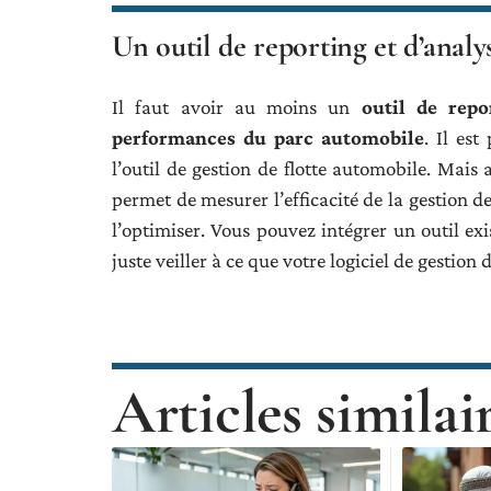
Un outil de reporting et d’analy
Il faut avoir au moins un
outil de repo
performances du parc automobile
. Il es
l’outil de gestion de flotte automobile. Mais 
permet de mesurer l’efficacité de la gestion de
l’optimiser. Vous pouvez intégrer un outil exis
juste veiller à ce que votre logiciel de gestion de
Articles similai