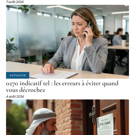
7 août 2026
ACTUALITÉ
0270 indicatif tel : les erreurs à éviter quand
vous décrochez
4 août 2026