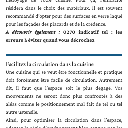
résidera dans le choix des matériaux. Il est souvent
recommandé d’opter pour des surfaces en verre laqué
pour les façades des placards et de la crédence.
A découvrir également :
0270 indicatif tel : les
erreurs à éviter quand vous décrochez
Facilitez la circulation dans la cuisine
Une cuisine qui se veut être fonctionnelle et pratique
doit forcément être facile de circulation. Autrement
dit, il faut que l’espace soit le plus dégagé. Vos
mouvements ne seront donc plus confrontés à des
aléas comme le positionnement mal fait de tel ou tel
autre ustensile.
Ainsi, pour optimiser la circulation dans l’espace,
adoptez la règle d’aménagement bien connue par les