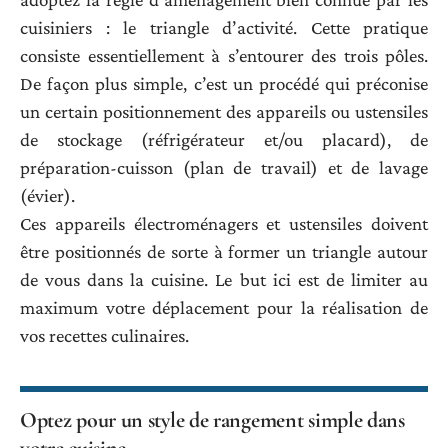
cuisiniers : le triangle d’activité. Cette pratique
consiste essentiellement à s’entourer des trois pôles.
De façon plus simple, c’est un procédé qui préconise
un certain positionnement des appareils ou ustensiles
de stockage (réfrigérateur et/ou placard), de
préparation-cuisson (plan de travail) et de lavage
(évier).
Ces appareils électroménagers et ustensiles doivent
être positionnés de sorte à former un triangle autour
de vous dans la cuisine. Le but ici est de limiter au
maximum votre déplacement pour la réalisation de
vos recettes culinaires.
Optez pour un style de rangement simple dans