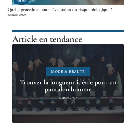
FORME
Quelle procédure pour l’évaluation du risque biologique ?
12 mars 2026
Article en tendance
MODE & BEAUTÉ
Trouver la longueur idéale pour un
pantalon homme
12 mars 2026