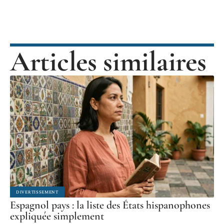
Articles similaires
DIVERTISSEMENT
Espagnol pays : la liste des États hispanophones
expliquée simplement