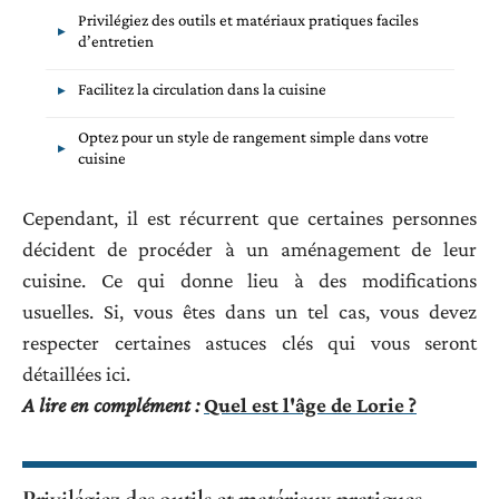
Privilégiez des outils et matériaux pratiques faciles
d’entretien
Facilitez la circulation dans la cuisine
Optez pour un style de rangement simple dans votre
cuisine
Cependant, il est récurrent que certaines personnes
décident de procéder à un aménagement de leur
cuisine. Ce qui donne lieu à des modifications
usuelles. Si, vous êtes dans un tel cas, vous devez
respecter certaines astuces clés qui vous seront
détaillées ici.
A lire en complément :
Quel est l'âge de Lorie ?