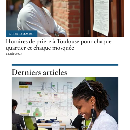
DIVERTISSEMENT
Horaires de prière à Toulouse pour chaque
quartier et chaque mosquée
1 août 2026
Derniers articles