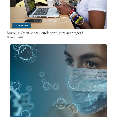
ENTREPRISE
Bureaux Open space : quels sont leurs avantages ?
12 mars 2026