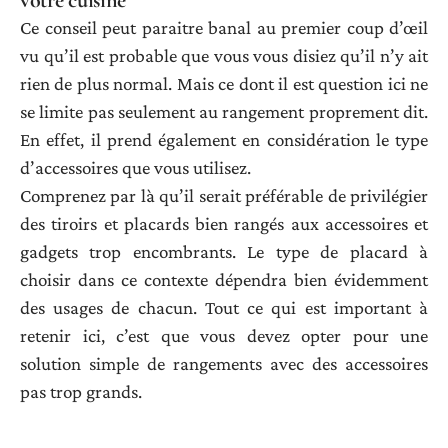
votre cuisine
Ce conseil peut paraitre banal au premier coup d’œil
vu qu’il est probable que vous vous disiez qu’il n’y ait
rien de plus normal. Mais ce dont il est question ici ne
se limite pas seulement au rangement proprement dit.
En effet, il prend également en considération le type
d’accessoires que vous utilisez.
Comprenez par là qu’il serait préférable de privilégier
des tiroirs et placards bien rangés aux accessoires et
gadgets trop encombrants. Le type de placard à
choisir dans ce contexte dépendra bien évidemment
des usages de chacun. Tout ce qui est important à
retenir ici, c’est que vous devez opter pour une
solution simple de rangements avec des accessoires
pas trop grands.