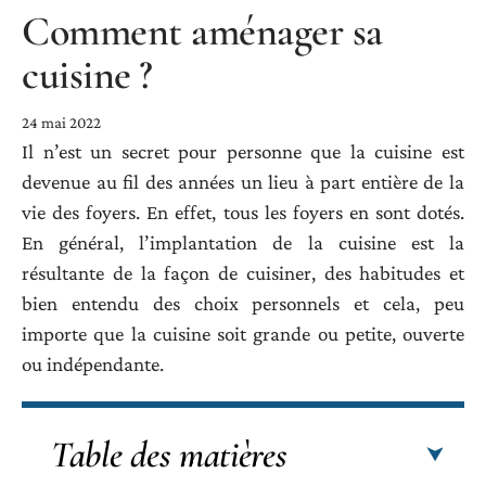
Comment aménager sa
cuisine ?
24 mai 2022
Il n’est un secret pour personne que la cuisine est
devenue au fil des années un lieu à part entière de la
vie des foyers. En effet, tous les foyers en sont dotés.
En général, l’implantation de la cuisine est la
résultante de la façon de cuisiner, des habitudes et
bien entendu des choix personnels et cela, peu
importe que la cuisine soit grande ou petite, ouverte
ou indépendante.
Table des matières