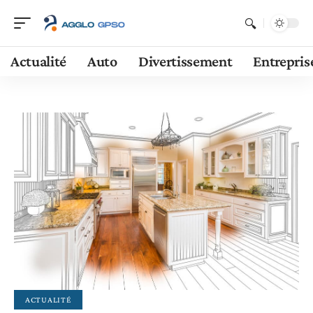
Actualité
Auto
Divertissement
Entrepris
ACTUALITÉ