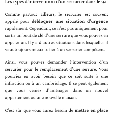
Les types d’intervention d’un serrurier dans le 92
Comme partout ailleurs, le serrurier est souvent
appelé pour
débloquer une situation d’urgence
rapidement. Cependant, ce n’est pas uniquement pour
sortir un bout de clé d’une serrure que vous pouvez en
appeler un. Il y a d’autres situations dans lesquelles il
vaut toujours mieux se fier à un serrurier compétent.
Ainsi, vous pouvez demander l’intervention d’un
serrurier pour le remplacement d’une serrure. Vous
pourriez en avoir besoin que ce soit suite à une
infraction ou à un cambriolage. Il se peut également
que vous veniez d’aménager dans un nouvel
appartement ou une nouvelle maison.
C’est sûr que vous aurez besoin de
mettre en place