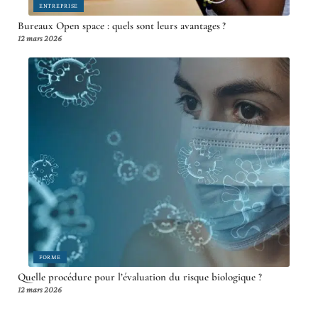
ENTREPRISE
Bureaux Open space : quels sont leurs avantages ?
12 mars 2026
FORME
Quelle procédure pour l’évaluation du risque biologique ?
12 mars 2026