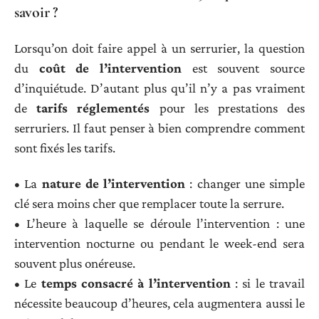
savoir ?
Lorsqu’on doit faire appel à un serrurier, la question
du
coût de l’intervention
est souvent source
d’inquiétude. D’autant plus qu’il n’y a pas vraiment
de
tarifs réglementés
pour les prestations des
serruriers. Il faut penser à bien comprendre comment
sont fixés les tarifs.
• La
nature de l’intervention
: changer une simple
clé sera moins cher que remplacer toute la serrure.
• L’heure à laquelle se déroule l’intervention : une
intervention nocturne ou pendant le week-end sera
souvent plus onéreuse.
• Le
temps consacré à l’intervention
: si le travail
nécessite beaucoup d’heures, cela augmentera aussi le