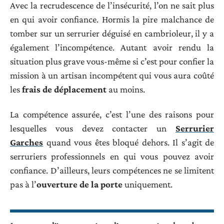
Avec la recrudescence de l’insécurité, l’on ne sait plus
en qui avoir confiance. Hormis la pire malchance de
tomber sur un serrurier déguisé en cambrioleur, il y a
également l’incompétence. Autant avoir rendu la
situation plus grave vous-même si c’est pour confier la
mission à un artisan incompétent qui vous aura coûté
les
frais de déplacement
au moins.
La compétence assurée, c’est l’une des raisons pour
lesquelles vous devez contacter un
Serrurier
Garches
quand vous êtes bloqué dehors. Il s’agit de
serruriers professionnels en qui vous pouvez avoir
confiance. D’ailleurs, leurs compétences ne se limitent
pas à l’
ouverture de la porte
uniquement.