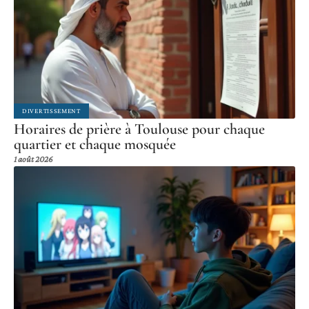
DIVERTISSEMENT
Horaires de prière à Toulouse pour chaque
quartier et chaque mosquée
1 août 2026