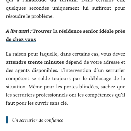
quelques secondes uniquement lui suffiront pour
résoudre le problème.
A lire aussi :
Trouver la résidence senior idéale près
de chez vous
La raison pour laquelle, dans certains cas, vous devez
attendre trente minutes
dépend de votre adresse et
des agents disponibles. L’intervention d’un serrurier
compétent se solde toujours par le déblocage de la
situation. Même pour les portes blindées, sachez que
les serruriers professionnels ont les compétences qu’il
faut pour les ouvrir sans clé.
Un serrurier de confiance