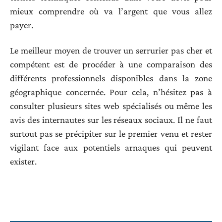
mieux comprendre où va l’argent que vous allez
payer.
Le meilleur moyen de trouver un serrurier pas cher et
compétent est de procéder à une comparaison des
différents professionnels disponibles dans la zone
géographique concernée. Pour cela, n’hésitez pas à
consulter plusieurs sites web spécialisés ou même les
avis des internautes sur les réseaux sociaux. Il ne faut
surtout pas se précipiter sur le premier venu et rester
vigilant face aux potentiels arnaques qui peuvent
exister.