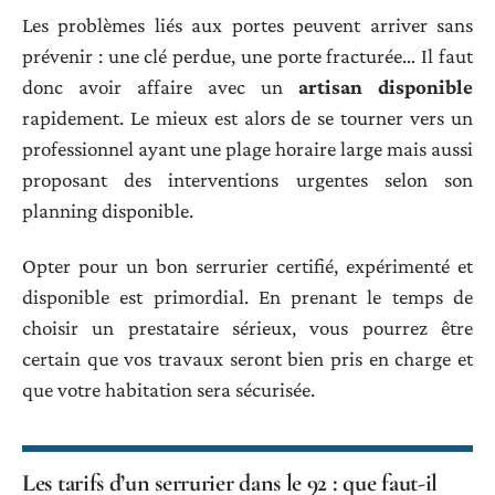
Les problèmes liés aux portes peuvent arriver sans
prévenir : une clé perdue, une porte fracturée… Il faut
donc avoir affaire avec un
artisan disponible
rapidement. Le mieux est alors de se tourner vers un
professionnel ayant une plage horaire large mais aussi
proposant des interventions urgentes selon son
planning disponible.
Opter pour un bon serrurier certifié, expérimenté et
disponible est primordial. En prenant le temps de
choisir un prestataire sérieux, vous pourrez être
certain que vos travaux seront bien pris en charge et
que votre habitation sera sécurisée.
Les tarifs d’un serrurier dans le 92 : que faut-il