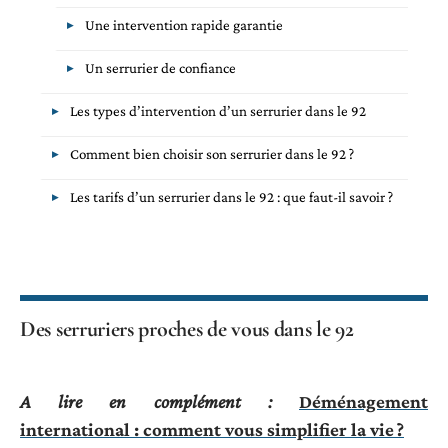
Une intervention rapide garantie
Un serrurier de confiance
Les types d’intervention d’un serrurier dans le 92
Comment bien choisir son serrurier dans le 92 ?
Les tarifs d’un serrurier dans le 92 : que faut-il savoir ?
Des serruriers proches de vous dans le 92
A lire en complément :
Déménagement
international : comment vous simplifier la vie ?