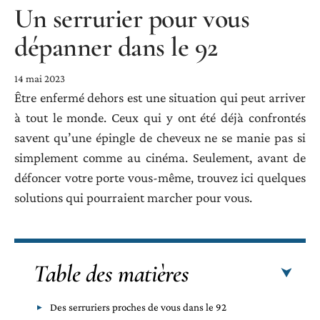
Un serrurier pour vous
dépanner dans le 92
14 mai 2023
Être enfermé dehors est une situation qui peut arriver
à tout le monde. Ceux qui y ont été déjà confrontés
savent qu’une épingle de cheveux ne se manie pas si
simplement comme au cinéma. Seulement, avant de
défoncer votre porte vous-même, trouvez ici quelques
solutions qui pourraient marcher pour vous.
Table des matières
Des serruriers proches de vous dans le 92