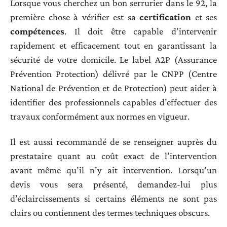
Lorsque vous cherchez un bon serrurier dans le 92, la
première chose à vérifier est sa
certification
et ses
compétences
. Il doit être capable d’intervenir
rapidement et efficacement tout en garantissant la
sécurité de votre domicile. Le label A2P (Assurance
Prévention Protection) délivré par le CNPP (Centre
National de Prévention et de Protection) peut aider à
identifier des professionnels capables d’effectuer des
travaux conformément aux normes en vigueur.
Il est aussi recommandé de se renseigner auprès du
prestataire quant au coût exact de l’intervention
avant même qu’il n’y ait intervention. Lorsqu’un
devis vous sera présenté, demandez-lui plus
d’éclaircissements si certains éléments ne sont pas
clairs ou contiennent des termes techniques obscurs.