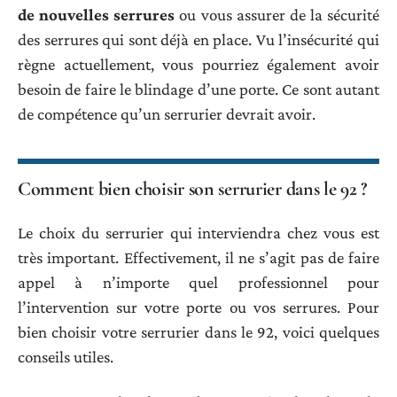
de nouvelles serrures
ou vous assurer de la sécurité
des serrures qui sont déjà en place. Vu l’insécurité qui
règne actuellement, vous pourriez également avoir
besoin de faire le blindage d’une porte. Ce sont autant
de compétence qu’un serrurier devrait avoir.
Comment bien choisir son serrurier dans le 92 ?
Le choix du serrurier qui interviendra chez vous est
très important. Effectivement, il ne s’agit pas de faire
appel à n’importe quel professionnel pour
l’intervention sur votre porte ou vos serrures. Pour
bien choisir votre serrurier dans le 92, voici quelques
conseils utiles.