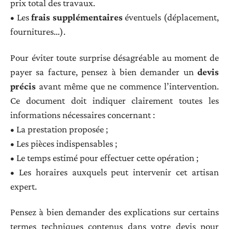
prix total des travaux.
• Les
frais supplémentaires
éventuels (déplacement,
fournitures…).
Pour éviter toute surprise désagréable au moment de
payer sa facture, pensez à bien demander un
devis
précis
avant même que ne commence l’intervention.
Ce document doit indiquer clairement toutes les
informations nécessaires concernant :
• La prestation proposée ;
• Les pièces indispensables ;
• Le temps estimé pour effectuer cette opération ;
• Les horaires auxquels peut intervenir cet artisan
expert.
Pensez à bien demander des explications sur certains
termes techniques contenus dans votre devis pour