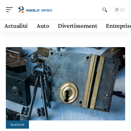
Actualité
Auto
Divertissement
Entrepris
MAISON