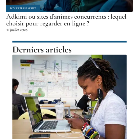
DIVERTISSEMENT
Adkimi ou sites d’animes concurrents : lequel
choisir pour regarder en ligne ?
31 juillet 2026
Derniers articles