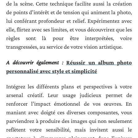
de la scène. Cette technique facilite aussi la création
de points d’intérêt et de tension qui animent la photo,
lui conférant profondeur et relief. Expérimentez avec
elle, flirtez avec ses limites, et vous découvrirez que les
règles sont là pour être interprétées, voire
transgressées, au service de votre vision artistique.
A découvrir également :
Réussir un album photo
personnalisé avec style et simplicité
Intégrez les différents plans et perspectives à votre
arsenal créatif. Leur usage judicieux permet de
renforcer l’impact émotionnel de vos œuvres. En
maniant avec doigté ces diverses composantes, vous
parviendrez à produire des images qui non seulement
reflètent votre sensibilité, mais invitent aussi le