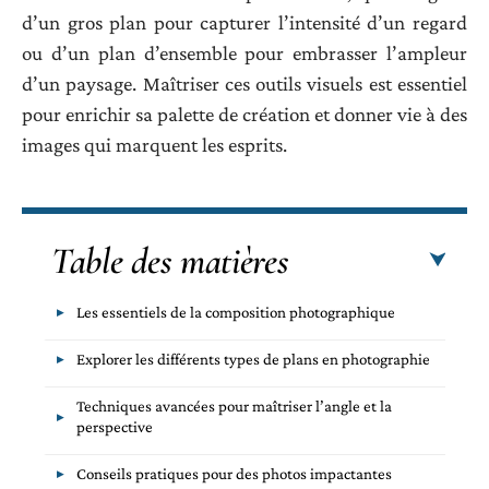
d’un gros plan pour capturer l’intensité d’un regard
ou d’un plan d’ensemble pour embrasser l’ampleur
d’un paysage. Maîtriser ces outils visuels est essentiel
pour enrichir sa palette de création et donner vie à des
images qui marquent les esprits.
Table des matières
Les essentiels de la composition photographique
Explorer les différents types de plans en photographie
Techniques avancées pour maîtriser l’angle et la
perspective
Conseils pratiques pour des photos impactantes