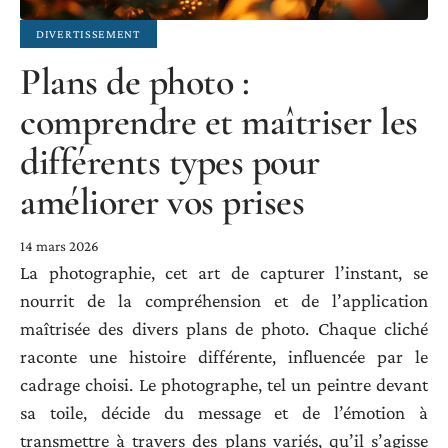
DIVERTISSEMENT
Plans de photo :
comprendre et maîtriser les
différents types pour
améliorer vos prises
14 mars 2026
La photographie, cet art de capturer l’instant, se
nourrit de la compréhension et de l’application
maîtrisée des divers plans de photo. Chaque cliché
raconte une histoire différente, influencée par le
cadrage choisi. Le photographe, tel un peintre devant
sa toile, décide du message et de l’émotion à
transmettre à travers des plans variés, qu’il s’agisse