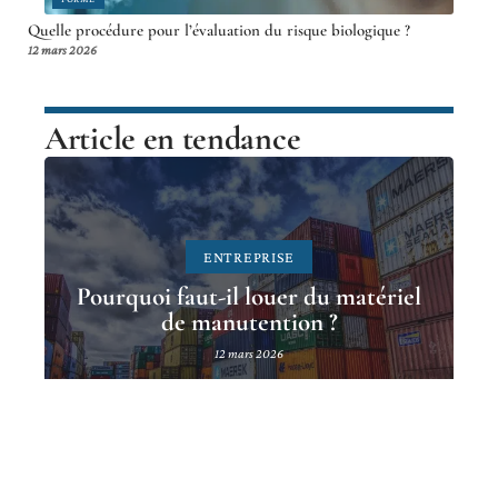
Quelle procédure pour l’évaluation du risque biologique ?
12 mars 2026
Article en tendance
ENTREPRISE
Pourquoi faut-il louer du matériel
de manutention ?
12 mars 2026