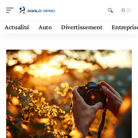
Actualité
Auto
Divertissement
Entrepris