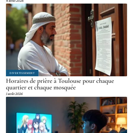
4 août 2026
DIVERTISSEMENT
Horaires de prière à Toulouse pour chaque
quartier et chaque mosquée
1 août 2026