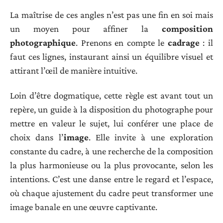
La maîtrise de ces angles n’est pas une fin en soi mais
un moyen pour affiner la
composition
photographique
. Prenons en compte le
cadrage
: il
faut ces lignes, instaurant ainsi un équilibre visuel et
attirant l’œil de manière intuitive.
Loin d’être dogmatique, cette règle est avant tout un
repère, un guide à la disposition du photographe pour
mettre en valeur le sujet, lui conférer une place de
choix dans l’
image
. Elle invite à une exploration
constante du cadre, à une recherche de la composition
la plus harmonieuse ou la plus provocante, selon les
intentions. C’est une danse entre le regard et l’espace,
où chaque ajustement du cadre peut transformer une
image banale en une œuvre captivante.