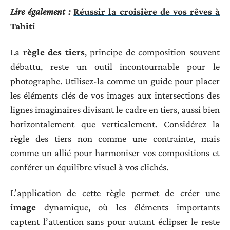
Lire également :
Réussir la croisière de vos rêves à
Tahiti
La
règle des tiers
, principe de composition souvent
débattu, reste un outil incontournable pour le
photographe. Utilisez-la comme un guide pour placer
les éléments clés de vos images aux intersections des
lignes imaginaires divisant le cadre en tiers, aussi bien
horizontalement que verticalement. Considérez la
règle des tiers non comme une contrainte, mais
comme un allié pour harmoniser vos compositions et
conférer un équilibre visuel à vos clichés.
L’application de cette règle permet de créer une
image
dynamique, où les éléments importants
captent l’attention sans pour autant éclipser le reste