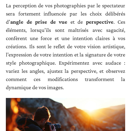
La perception de vos photographies par le spectateur
sera fortement influencée par les choix délibérés
d’
angle de prise de vue
et de
perspective
. Ces
éléments, lorsqu’ils sont maîtrisés avec sagacité,
confèrent une force et une intention claires à vos
créations. Ils sont le reflet de votre vision artistique,
l’expression de votre intention et la signature de votre
style photographique. Expérimentez avec audace :
variez les angles, ajustez la perspective, et observez
comment ces modifications transforment la
dynamique de vos images.