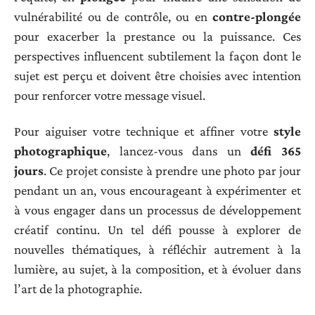
vulnérabilité ou de contrôle, ou en
contre-plongée
pour exacerber la prestance ou la puissance. Ces
perspectives influencent subtilement la façon dont le
sujet est perçu et doivent être choisies avec intention
pour renforcer votre message visuel.
Pour aiguiser votre technique et affiner votre
style
photographique
, lancez-vous dans un
défi 365
jours
. Ce projet consiste à prendre une photo par jour
pendant un an, vous encourageant à expérimenter et
à vous engager dans un processus de développement
créatif continu. Un tel défi pousse à explorer de
nouvelles thématiques, à réfléchir autrement à la
lumière, au sujet, à la composition, et à évoluer dans
l’art de la photographie.