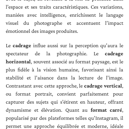
l’espace et ses traits caractéristiques. Ces variations,
maniées avec intelligence, enrichissent le langage
visuel du photographe et accentuent l’impact
émotionnel des images produites.
Le
cadrage
influe aussi sur la perception qu’aura le
spectateur de la photographie. Le
cadrage
horizontal
, souvent associé au format paysage, est le
plus fidèle à la vision humaine, favorisant ainsi la
stabilité et l’aisance dans la lecture de l’image.
Contrastant avec cette approche, le
cadrage vertical
,
ou format portrait, convient parfaitement pour
capturer des sujets qui s’étirent en hauteur, offrant
dynamisme et élévation. Quant au
format carré
,
popularisé par des plateformes telles qu’Instagram, il
permet une approche équilibrée et moderne, idéale