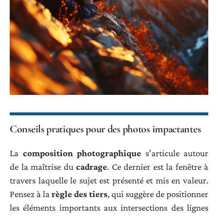
Conseils pratiques pour des photos impactantes
La
composition photographique
s’articule autour
de la maîtrise du
cadrage
. Ce dernier est la fenêtre à
travers laquelle le sujet est présenté et mis en valeur.
Pensez à la
règle des tiers
, qui suggère de positionner
les éléments importants aux intersections des lignes