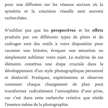
pour une diffusion sur les réseaux sociaux où la
symétrie et la concision visuelle sont souvent
recherchées.
N’oubliez pas que les
perspectives
et les
effets
produits par ces différents types de plans et de
cadrages sont des outils à votre disposition pour
raconter une histoire, évoquer une sensation ou
simplement sublimer votre sujet. La maîtrise de ces
éléments constitue une étape cruciale dans le
développement d’un style photographique personnel
et distinctif. Pratiquez, expérimentez et observez
comment chaque changement de plan peut
transformer radicalement l’atmosphère d’une prise,
car c’est dans cette recherche créative que réside
l’essence même de la photographie.