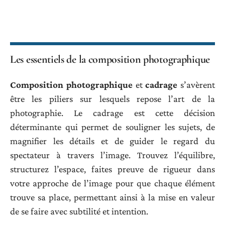
Les essentiels de la composition photographique
Composition photographique
et
cadrage
s’avèrent
être les piliers sur lesquels repose l’art de la
photographie. Le cadrage est cette décision
déterminante qui permet de souligner les sujets, de
magnifier les détails et de guider le regard du
spectateur à travers l’image. Trouvez l’équilibre,
structurez l’espace, faites preuve de rigueur dans
votre approche de l’image pour que chaque élément
trouve sa place, permettant ainsi à la mise en valeur
de se faire avec subtilité et intention.