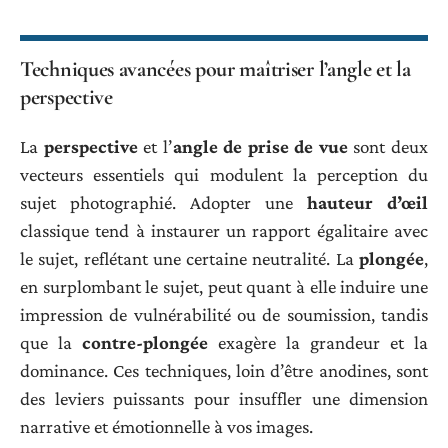
Techniques avancées pour maîtriser l’angle et la
perspective
La
perspective
et l’
angle de prise de vue
sont deux
vecteurs essentiels qui modulent la perception du
sujet photographié. Adopter une
hauteur d’œil
classique tend à instaurer un rapport égalitaire avec
le sujet, reflétant une certaine neutralité. La
plongée
,
en surplombant le sujet, peut quant à elle induire une
impression de vulnérabilité ou de soumission, tandis
que la
contre-plongée
exagère la grandeur et la
dominance. Ces techniques, loin d’être anodines, sont
des leviers puissants pour insuffler une dimension
narrative et émotionnelle à vos images.