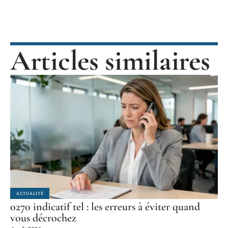
Articles similaires
ACTUALITÉ
0270 indicatif tel : les erreurs à éviter quand
vous décrochez