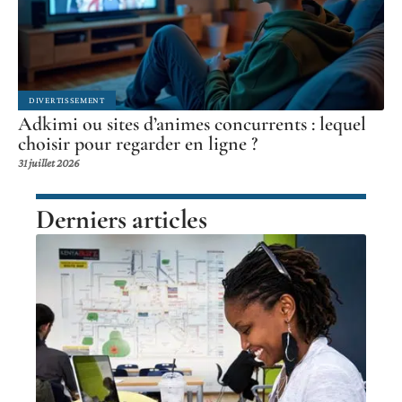
DIVERTISSEMENT
Adkimi ou sites d’animes concurrents : lequel
choisir pour regarder en ligne ?
31 juillet 2026
Derniers articles