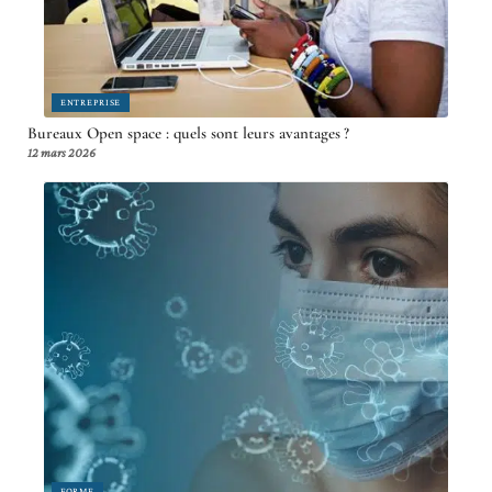
ENTREPRISE
Bureaux Open space : quels sont leurs avantages ?
12 mars 2026
FORME