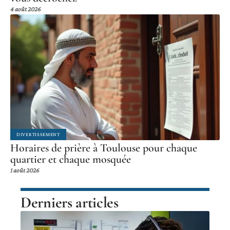
4 août 2026
DIVERTISSEMENT
Horaires de prière à Toulouse pour chaque
quartier et chaque mosquée
1 août 2026
Derniers articles