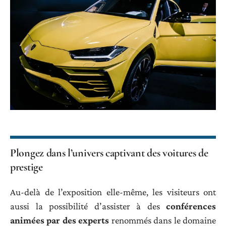
Plongez dans l’univers captivant des voitures de
prestige
Au-delà de l’exposition elle-même, les visiteurs ont
aussi la possibilité d’assister à des
conférences
animées par des experts
renommés dans le domaine