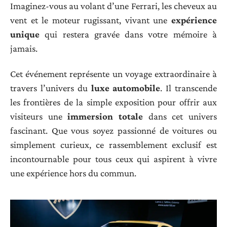
Imaginez-vous au volant d’une Ferrari, les cheveux au
vent et le moteur rugissant, vivant une
expérience
unique
qui restera gravée dans votre mémoire à
jamais.
Cet événement représente un voyage extraordinaire à
travers l’univers du
luxe automobile
. Il transcende
les frontières de la simple exposition pour offrir aux
visiteurs une
immersion totale
dans cet univers
fascinant. Que vous soyez passionné de voitures ou
simplement curieux, ce rassemblement exclusif est
incontournable pour tous ceux qui aspirent à vivre
une expérience hors du commun.