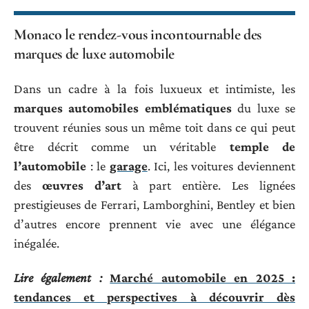
Monaco le rendez-vous incontournable des
marques de luxe automobile
Dans un cadre à la fois luxueux et intimiste, les
marques automobiles emblématiques
du luxe se
trouvent réunies sous un même toit dans ce qui peut
être décrit comme un véritable
temple de
l’automobile
: le
garage
. Ici, les voitures deviennent
des
œuvres d’art
à part entière. Les lignées
prestigieuses de Ferrari, Lamborghini, Bentley et bien
d’autres encore prennent vie avec une élégance
inégalée.
Lire également :
Marché automobile en 2025 :
tendances et perspectives à découvrir dès