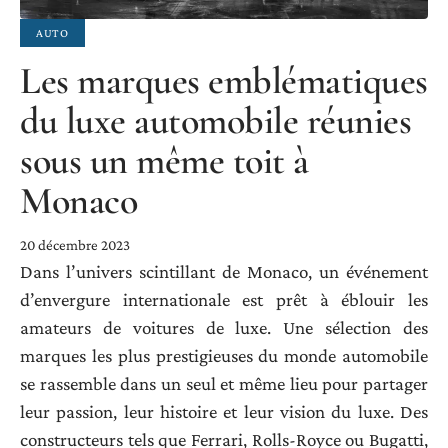
AUTO
Les marques emblématiques
du luxe automobile réunies
sous un même toit à
Monaco
20 décembre 2023
Dans l’univers scintillant de Monaco, un événement
d’envergure internationale est prêt à éblouir les
amateurs de voitures de luxe. Une sélection des
marques les plus prestigieuses du monde automobile
se rassemble dans un seul et même lieu pour partager
leur passion, leur histoire et leur vision du luxe. Des
constructeurs tels que Ferrari, Rolls-Royce ou Bugatti,