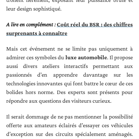
leur design sophistiqué.
A lire en complément :
Coût réel du BSR : des chiffres
surprenants à connaître
Mais cet événement ne se limite pas uniquement à
admirer ces symboles du
luxe automobile
. Il propose
aussi divers ateliers interactifs permettant aux
passionnés d’en apprendre davantage sur les
technologies innovantes qui font battre le cœur de ces
bolides hors norme. Des experts sont présents pour
répondre aux questions des visiteurs curieux.
Il serait dommage de ne pas mentionner la possibilité
offerte aux amateurs éclairés d’essayer ces véhicules
d’exception sur des circuits spécialement aménagés.