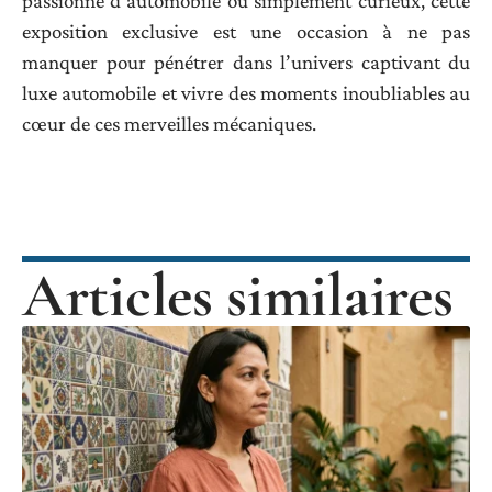
passionné d’automobile ou simplement curieux, cette
exposition exclusive est une occasion à ne pas
manquer pour pénétrer dans l’univers captivant du
luxe automobile et vivre des moments inoubliables au
cœur de ces merveilles mécaniques.
Articles similaires