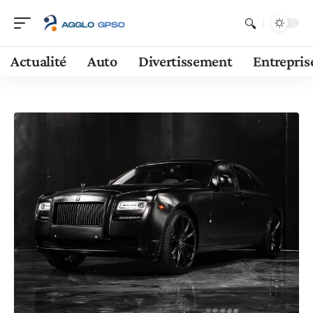
Actualité
Auto
Divertissement
Entrepris