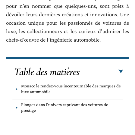
pour n’en nommer que quelques-uns, sont prêts à
dévoiler leurs dernières créations et innovations. Une
occasion unique pour les passionnés de voitures de
luxe, les collectionneurs et les curieux d’admirer les
chefs-d’œuvre de l’ingénierie automobile.
Table des matières
Monaco le rendez-vous incontournable des marques de
luxe automobile
Plongez dans l’univers captivant des voitures de
prestige