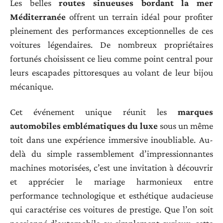
Les belles
routes sinueuses bordant la mer
Méditerranée
offrent un terrain idéal pour profiter
pleinement des performances exceptionnelles de ces
voitures légendaires. De nombreux propriétaires
fortunés choisissent ce lieu comme point central pour
leurs escapades pittoresques au volant de leur bijou
mécanique.
Cet événement unique réunit les
marques
automobiles emblématiques du luxe
sous un même
toit dans une expérience immersive inoubliable. Au-
delà du simple rassemblement d’impressionnantes
machines motorisées, c’est une invitation à découvrir
et apprécier le mariage harmonieux entre
performance technologique et esthétique audacieuse
qui caractérise ces voitures de prestige. Que l’on soit