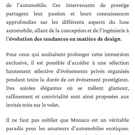
de l’automobile. Ces intervenants de prestige
partagent leur passion et leurs connaissances
approfondies sur les différents aspects du luxe
automobile, allant de la conception et de l’ingénierie à
l’
évolution des tendances en matière de design
.
Pour ceux qui souhaitent prolonger cette immersion
exclusive, il est possible d’accéder à une sélection
hautement sélective d’événements privés organisés
pendant toute la durée de cet événement prestigieux.
Des soirées élégantes où se mêlent glamour,
raffinement et convivialité sont ainsi proposées aux
invités triés sur le volet.
Il ne faut pas oublier que Monaco est un véritable
paradis pour les amateurs d’automobiles exotiques.