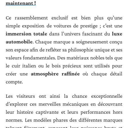
maintenant !
Ce rassemblement exclusif est bien plus qu’une
simple exposition de voitures de prestige ; c’est une
immersion totale
dans l’univers fascinant du
luxe
automobile
. Chaque marque a soigneusement conçu
son espace afin de refléter sa philosophie unique et ses
valeurs fondamentales. Des matériaux nobles tels que
le cuir italien ou le bois précieux sont utilisés pour
créer une
atmosphère raffinée
où chaque détail
compte.
Les visiteurs ont ainsi la chance exceptionnelle
d’explorer ces merveilles mécaniques en découvrant
leur histoire captivante et leurs performances hors
normes. Les modèles phares des différentes marques
trônent fièrement, exposant leur puissance brute et