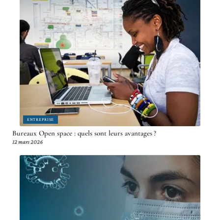
ENTREPRISE
Bureaux Open space : quels sont leurs avantages ?
12 mars 2026