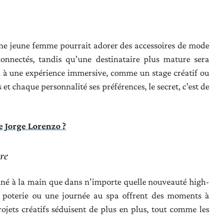
. Une jeune femme pourrait adorer des accessoires de mode
onnectés, tandis qu’une destinataire plus mature sera
ou à une expérience immersive, comme un stage créatif ou
et chaque personnalité ses préférences, le secret, c’est de
e Jorge Lorenzo ?
re
onné à la main que dans n’importe quelle nouveauté high-
 la poterie ou une journée au spa offrent des moments à
rojets créatifs séduisent de plus en plus, tout comme les