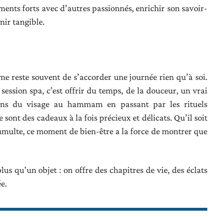
oments forts avec d’autres passionnés, enrichir son savoir-
nir tangible.
e reste souvent de s’accorder une journée rien qu’à soi.
session spa, c’est offrir du temps, de la douceur, un vrai
oins du visage au hammam en passant par les rituels
 sont des cadeaux à la fois précieux et délicats. Qu’il soit
tumulte, ce moment de bien-être a la force de montrer que
lus qu’un objet : on offre des chapitres de vie, des éclats
e.