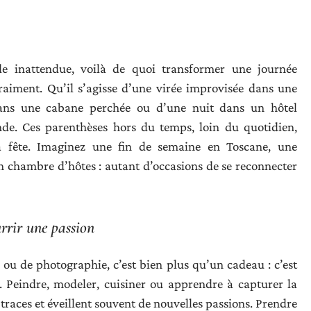
e inattendue, voilà de quoi transformer une journée
aiment. Qu’il s’agisse d’une virée improvisée dans une
dans une cabane perchée ou d’une nuit dans un hôtel
nde. Ces parenthèses hors du temps, loin du quotidien,
a fête. Imaginez une fin de semaine en Toscane, une
n chambre d’hôtes : autant d’occasions de se reconnecter
rrir une passion
 ou de photographie, c’est bien plus qu’un cadeau : c’est
 Peindre, modeler, cuisiner ou apprendre à capturer la
 traces et éveillent souvent de nouvelles passions. Prendre