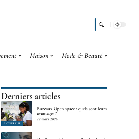
ssement
Maison
Mode & Beauté
Derniers articles
Bureaux Open space : quels sont leurs
avantages ?
12 mars 2026
ENTREPRISE