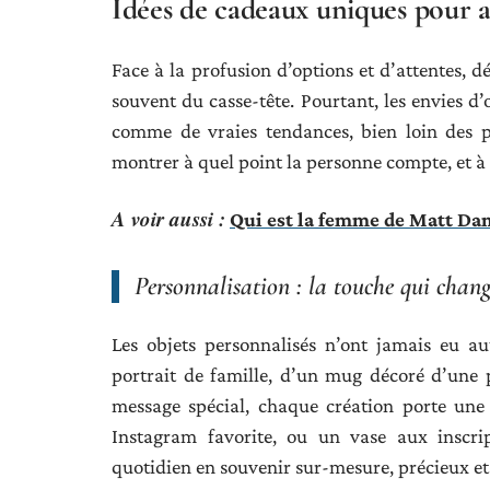
Idées de cadeaux uniques pour 
Face à la profusion d’options et d’attentes, d
souvent du casse-tête. Pourtant, les envies d’
comme de vraies tendances, bien loin des p
montrer à quel point la personne compte, et à q
A voir aussi :
Qui est la femme de Matt Da
Personnalisation : la touche qui chang
Les objets personnalisés n’ont jamais eu au
portrait de famille, d’un mug décoré d’une
message spécial, chaque création porte une
Instagram favorite, ou un vase aux inscri
quotidien en souvenir sur-mesure, précieux et