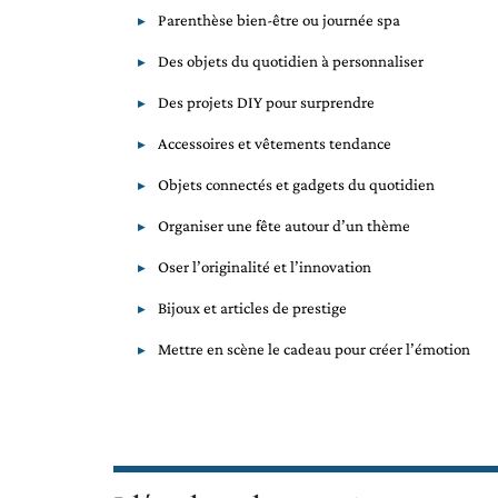
Parenthèse bien-être ou journée spa
Des objets du quotidien à personnaliser
Des projets DIY pour surprendre
Accessoires et vêtements tendance
Objets connectés et gadgets du quotidien
Organiser une fête autour d’un thème
Oser l’originalité et l’innovation
Bijoux et articles de prestige
Mettre en scène le cadeau pour créer l’émotion