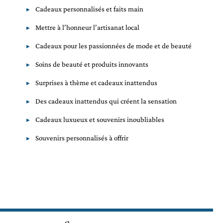
Cadeaux personnalisés et faits main
Mettre à l’honneur l’artisanat local
Cadeaux pour les passionnées de mode et de beauté
Soins de beauté et produits innovants
Surprises à thème et cadeaux inattendus
Des cadeaux inattendus qui créent la sensation
Cadeaux luxueux et souvenirs inoubliables
Souvenirs personnalisés à offrir