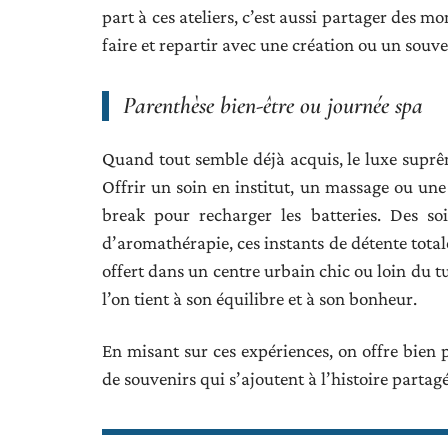
part à ces ateliers, c’est aussi partager des m
faire et repartir avec une création ou un souve
Parenthèse bien-être ou journée spa
Quand tout semble déjà acquis, le luxe suprêm
Offrir un soin en institut, un massage ou une 
break pour recharger les batteries. Des s
d’aromathérapie, ces instants de détente totale
offert dans un centre urbain chic ou loin du 
l’on tient à son équilibre et à son bonheur.
En misant sur ces expériences, on offre bien p
de souvenirs qui s’ajoutent à l’histoire partagé