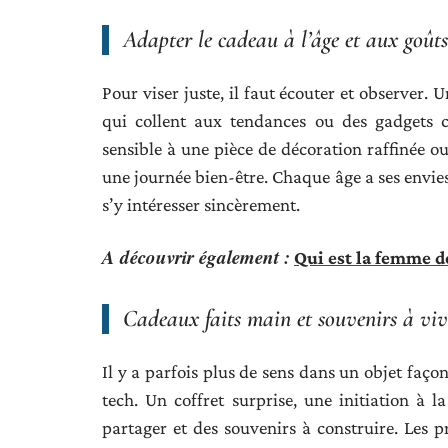
Adapter le cadeau à l’âge et aux goûts
Pour viser juste, il faut écouter et observer
qui collent aux tendances ou des gadgets c
sensible à une pièce de décoration raffinée 
une journée bien-être. Chaque âge a ses envies 
s’y intéresser sincèrement.
A découvrir également :
Qui est la femme d
Cadeaux faits main et souvenirs à viv
Il y a parfois plus de sens dans un objet faç
tech. Un coffret surprise, une initiation à
partager et des souvenirs à construire. Les p