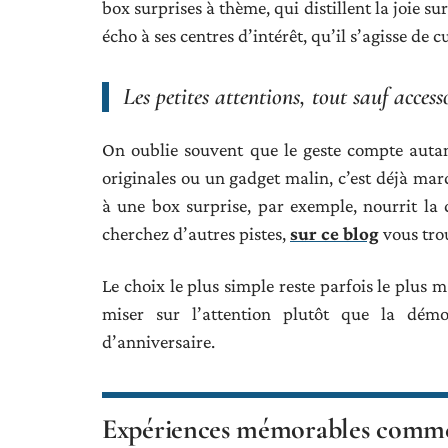
box surprises à thème, qui distillent la joie sur
écho à ses centres d’intérêt, qu’il s’agisse de c
Les petites attentions, tout sauf access
On oublie souvent que le geste compte autan
originales ou un gadget malin, c’est déjà mar
à une box surprise, par exemple, nourrit la c
cherchez d’autres pistes,
sur ce blog
vous trou
Le choix le plus simple reste parfois le plus ma
miser sur l’attention plutôt que la démon
d’anniversaire.
Expériences mémorables comm