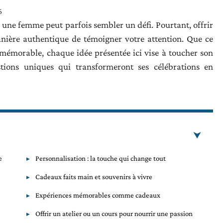
6
 une femme peut parfois sembler un défi. Pourtant, offrir
anière authentique de témoigner votre attention. Que ce
 mémorable, chaque idée présentée ici vise à toucher son
tions uniques qui transformeront ses célébrations en
e
Personnalisation : la touche qui change tout
Cadeaux faits main et souvenirs à vivre
Expériences mémorables comme cadeaux
Offrir un atelier ou un cours pour nourrir une passion