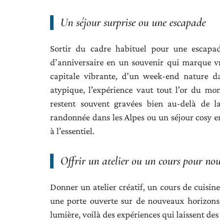
Un séjour surprise ou une escapade
Sortir du cadre habituel pour une escapad
d’anniversaire en un souvenir qui marque vr
capitale vibrante, d’un week-end nature 
atypique, l’expérience vaut tout l’or du mo
restent souvent gravées bien au-delà de l
randonnée dans les Alpes ou un séjour cosy e
à l’essentiel.
Offrir un atelier ou un cours pour nou
Donner un atelier créatif, un cours de cuisine
une porte ouverte sur de nouveaux horizons.
lumière, voilà des expériences qui laissent des