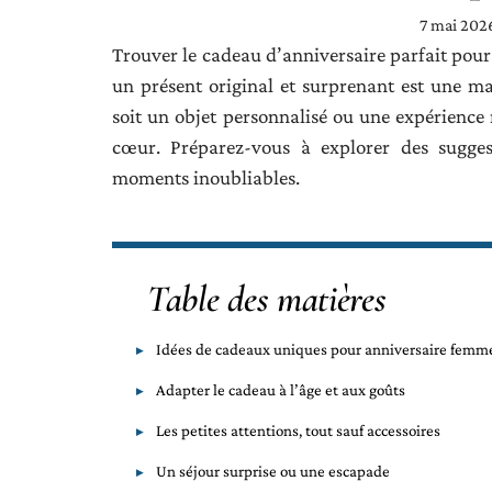
7 mai 202
Trouver le cadeau d’anniversaire parfait pour
un présent original et surprenant est une m
soit un objet personnalisé ou une expérience
cœur. Préparez-vous à explorer des sugges
moments inoubliables.
Table des matières
Idées de cadeaux uniques pour anniversaire femm
Adapter le cadeau à l’âge et aux goûts
Les petites attentions, tout sauf accessoires
Un séjour surprise ou une escapade