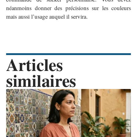
néanmoins donner des précisions sur les couleurs
mais aussi l’usage auquel il servira.
Articles
similaires