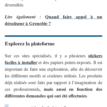
diversifiée.
Lire également :
Quand faire appel à un
dératiseur à Grenoble ?
Explorez la plateforme
stickers
Sur ces sites spécialisés, il y a plusieurs
faciles à installer
et des papiers peints exposés. Il est
important de faire une exploration, afin de découvrir
les différents motifs et couleurs utilisés. Les produits
déjà réalisés sont faits par rapport à l’imagination de
, mais aussi en fonction des
ces professionnels
différentes demandes qui ont été effectuées
.