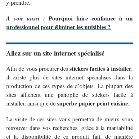
y prendre.
A voir aussi :
Pourquoi faire confiance à un
professionnel pour éliminer les nuisibles ?
Allez sur un site internet spécialisé
stickers faciles à installer
Afin de vous procurer des
,
il existe plus de sites internet spécialisés dans la
production de ces types de d’objets. La plupart des
sites affichent une panoplie de stickers facile à
superbe papier peint cuisine
installer, ainsi que de
.
La visite de ces sites vous permettra de mieux vous
retrouver dans vos recherches, grâce à la maniabilité
et la disponibilité de ce produit fait, de manière