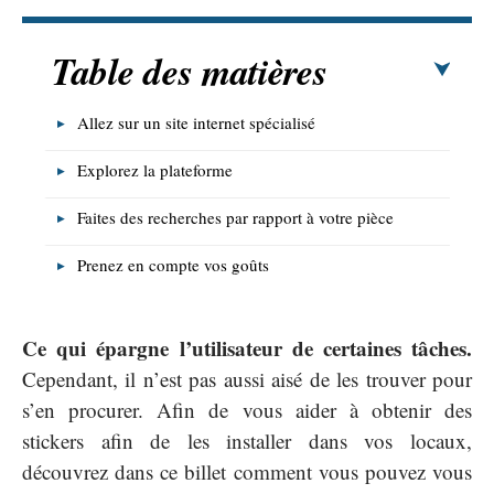
Table des matières
Allez sur un site internet spécialisé
Explorez la plateforme
Faites des recherches par rapport à votre pièce
Prenez en compte vos goûts
Ce qui épargne l’utilisateur de certaines tâches.
Cependant, il n’est pas aussi aisé de les trouver pour
s’en procurer. Afin de vous aider à obtenir des
stickers afin de les installer dans vos locaux,
découvrez dans ce billet comment vous pouvez vous