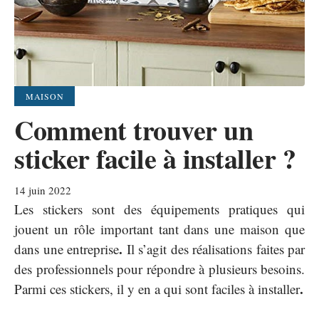
MAISON
Comment trouver un
sticker facile à installer ?
14 juin 2022
Les stickers sont des équipements pratiques qui
jouent un rôle important tant dans une maison que
.
dans une entreprise
Il s’agit des réalisations faites par
des professionnels pour répondre à plusieurs besoins.
.
Parmi ces stickers, il y en a qui sont faciles à installer