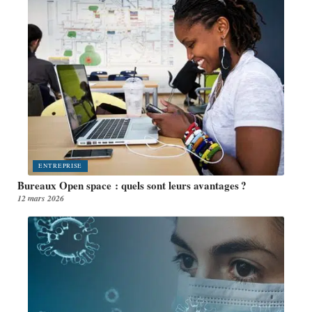
ENTREPRISE
Bureaux Open space : quels sont leurs avantages ?
12 mars 2026