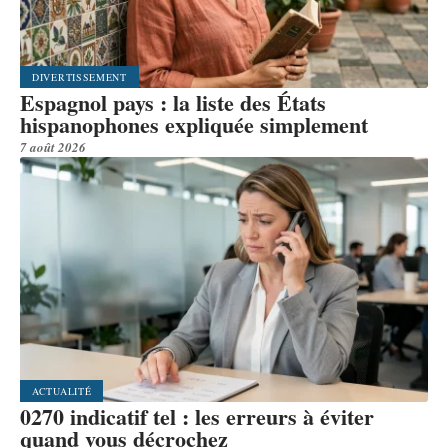
DIVERTISSEMENT
Espagnol pays : la liste des États
hispanophones expliquée simplement
7 août 2026
ACTUALITÉ
0270 indicatif tel : les erreurs à éviter
quand vous décrochez