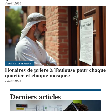
4 août 2026
DIVERTISSEMENT
Horaires de prière à Toulouse pour chaque
quartier et chaque mosquée
1 août 2026
Derniers articles