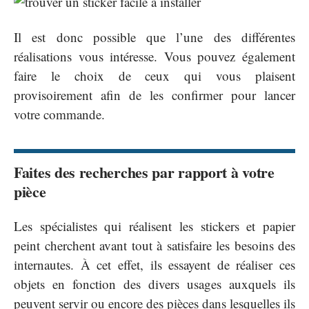
Il est donc possible que l’une des différentes
réalisations vous intéresse. Vous pouvez également
faire le choix de ceux qui vous plaisent
provisoirement afin de les confirmer pour lancer
votre commande.
Faites des recherches par rapport à votre
pièce
Les spécialistes qui réalisent les stickers et papier
peint cherchent avant tout à satisfaire les besoins des
internautes. À cet effet, ils essayent de réaliser ces
objets en fonction des divers usages auxquels ils
peuvent servir ou encore des pièces dans lesquelles ils