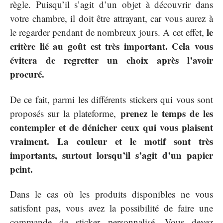
règle. Puisqu’il s’agit d’un objet à découvrir dans
votre chambre, il doit être attrayant, car vous aurez à
le
le regarder pendant de nombreux jours. A cet effet,
critère lié au goût est très important. Cela vous
évitera de regretter un choix après l’avoir
procuré.
De ce fait, parmi les différents stickers qui vous sont
prenez le temps de les
proposés sur la plateforme,
contempler et de dénicher ceux qui vous plaisent
vraiment. La couleur et le motif sont très
importants, surtout lorsqu’il s’agit d’un papier
peint.
Dans le cas où les produits disponibles ne vous
,
satisfont pas
vous avez la possibilité de faire une
commande de sticker personnalisé. Vous devez