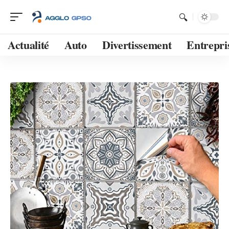
Actualité
Auto
Divertissement
Entrepri