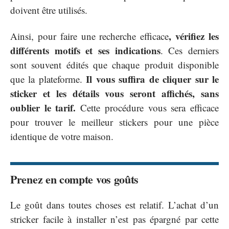
doivent être utilisés.
, vérifiez les
Ainsi, pour faire une recherche efficace
différents motifs et ses indications
. Ces derniers
sont souvent édités que chaque produit disponible
Il vous suffira de cliquer sur le
que la plateforme.
sticker et les détails vous seront affichés, sans
oublier le tarif.
Cette procédure vous sera efficace
pour trouver le meilleur stickers pour une pièce
identique de votre maison.
Prenez en compte vos goûts
Le goût dans toutes choses est relatif. L’achat d’un
stricker facile à installer n’est pas épargné par cette