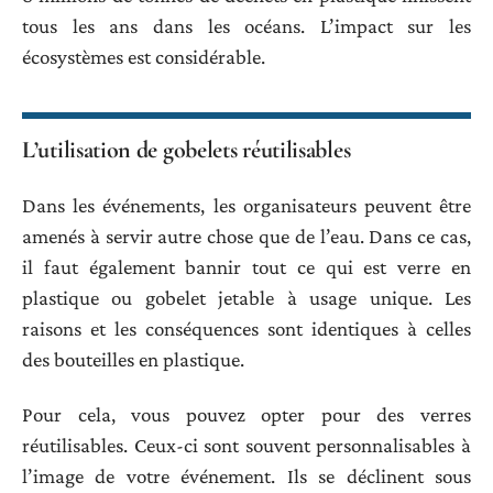
tous les ans dans les océans. L’impact sur les
écosystèmes est considérable.
L’utilisation de gobelets réutilisables
Dans les événements, les organisateurs peuvent être
amenés à servir autre chose que de l’eau. Dans ce cas,
il faut également bannir tout ce qui est verre en
plastique ou gobelet jetable à usage unique. Les
raisons et les conséquences sont identiques à celles
des bouteilles en plastique.
Pour cela, vous pouvez opter pour des verres
réutilisables. Ceux-ci sont souvent personnalisables à
l’image de votre événement. Ils se déclinent sous