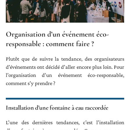
Organisation d’un événement éco-
responsable : comment faire ?
Plutôt que de suivre la tendance, des organisateurs
d’événements ont décidé d’aller encore plus loin. Pour
l’organisation d’un événement éco-responsable,
comment s’y prendre ?
Installation d’une fontaine à eau raccordée
L’une des dernières tendances, c’est l’installation