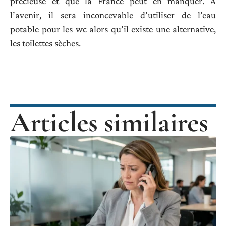
précieuse et que la France peut en manquer. À
l’avenir, il sera inconcevable d’utiliser de l’eau
potable pour les wc alors qu’il existe une alternative,
les toilettes sèches.
Articles similaires