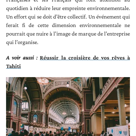
quotidien à réduire leur empreinte environnementale.
Un effort qui se doit d’être collectif. Un événement qui
ferait fi de cette dimension environnementale ne
pourrait que nuire à l’image de marque de l’entreprise
qui l’organise.
A voir aussi :
Réussir la croisière de vos rêves à
Tahiti