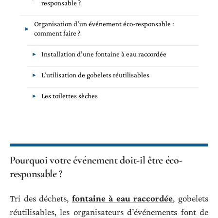
responsable ?
Organisation d’un événement éco-responsable :
comment faire ?
Installation d’une fontaine à eau raccordée
L’utilisation de gobelets réutilisables
Les toilettes sèches
Pourquoi votre événement doit-il être éco-
responsable ?
Tri des déchets,
fontaine à eau raccordée
, gobelets
réutilisables, les organisateurs d’événements font de