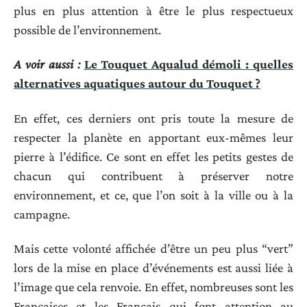
plus en plus attention à être le plus respectueux
possible de l’environnement.
A voir aussi :
Le Touquet Aqualud démoli : quelles
alternatives aquatiques autour du Touquet ?
En effet, ces derniers ont pris toute la mesure de
respecter la planète en apportant eux-mêmes leur
pierre à l’édifice. Ce sont en effet les petits gestes de
chacun qui contribuent à préserver notre
environnement, et ce, que l’on soit à la ville ou à la
campagne.
Mais cette volonté affichée d’être un peu plus “vert”
lors de la mise en place d’événements est aussi liée à
l’image que cela renvoie. En effet, nombreuses sont les
Françaises et les Français qui font attention au