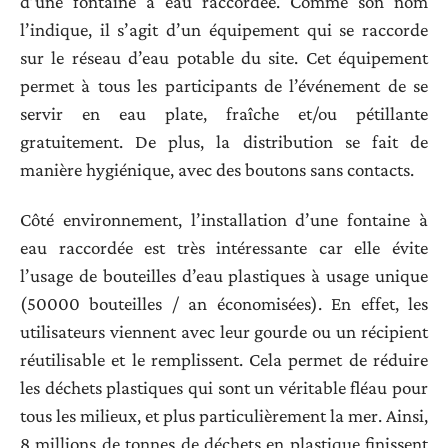
d’une fontaine à eau raccordée. Comme son nom
l’indique, il s’agit d’un équipement qui se raccorde
sur le réseau d’eau potable du site. Cet équipement
permet à tous les participants de l’événement de se
servir en eau plate, fraîche et/ou pétillante
gratuitement. De plus, la distribution se fait de
manière hygiénique, avec des boutons sans contacts.
Côté environnement, l’installation d’une fontaine à
eau raccordée est très intéressante car elle évite
l’usage de bouteilles d’eau plastiques à usage unique
(50000 bouteilles / an économisées). En effet, les
utilisateurs viennent avec leur gourde ou un récipient
réutilisable et le remplissent. Cela permet de réduire
les déchets plastiques qui sont un véritable fléau pour
tous les milieux, et plus particulièrement la mer. Ainsi,
8 millions de tonnes de déchets en plastique finissent