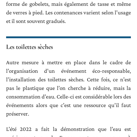
forme de gobelets, mais également de tasse et même
de verres à pied. Les contenances varient selon l’usage
et il sont souvent gradués.
Les toilettes sèches
Autre mesure à mettre en place dans le cadre de
l’organisation d’un événement éco-responsable,
l’installation des toilettes sèches. Cette fois, ce n’est
pas le plastique que l’on cherche à réduire, mais la
consommation d’eau. Celle-ci est considérable lors des
événements alors que c’est une ressource qu’il faut
préserver.
L’été 2022 a fait la démonstration que l’eau est