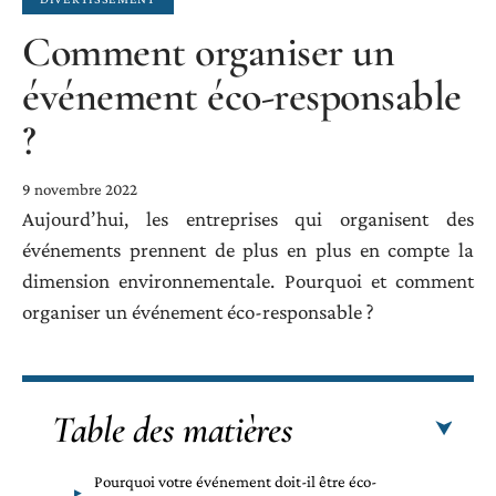
Comment organiser un
événement éco-responsable
?
9 novembre 2022
Aujourd’hui, les entreprises qui organisent des
événements prennent de plus en plus en compte la
dimension environnementale. Pourquoi et comment
organiser un événement éco-responsable ?
Table des matières
Pourquoi votre événement doit-il être éco-