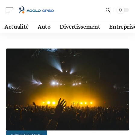
Actualité
Auto
Divertissement
Entrepris
DIVERTISSEMENT