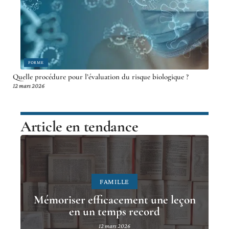
FORME
Quelle procédure pour l’évaluation du risque biologique ?
12 mars 2026
Article en tendance
FAMILLE
Mémoriser efficacement une leçon
en un temps record
12 mars 2026