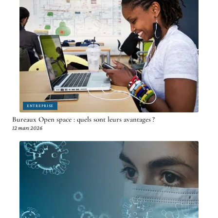
ENTREPRISE
Bureaux Open space : quels sont leurs avantages ?
12 mars 2026