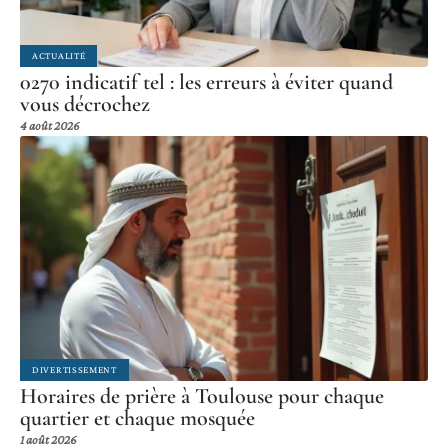
ACTUALITÉ
0270 indicatif tel : les erreurs à éviter quand
vous décrochez
4 août 2026
DIVERTISSEMENT
Horaires de prière à Toulouse pour chaque
quartier et chaque mosquée
1 août 2026