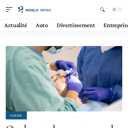
Actualité
Auto
Divertissement
Entrepris
FORME