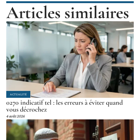
Articles similaires
ACTUALITÉ
0270 indicatif tel : les erreurs à éviter quand
vous décrochez
4 août 2026