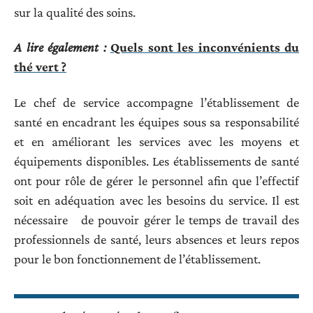
sur la qualité des soins.
A lire également :
Quels sont les inconvénients du
thé vert ?
Le chef de service accompagne l’établissement de
santé en encadrant les équipes sous sa responsabilité
et en améliorant les services avec les moyens et
équipements disponibles. Les établissements de santé
ont pour rôle de gérer le personnel afin que l’effectif
soit en adéquation avec les besoins du service. Il est
nécessaire de pouvoir gérer le temps de travail des
professionnels de santé, leurs absences et leurs repos
pour le bon fonctionnement de l’établissement.