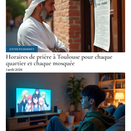
DIVERTISSEMENT
Horaires de prière à Toulouse pour chaque
quartier et chaque mosquée
1 août 2026