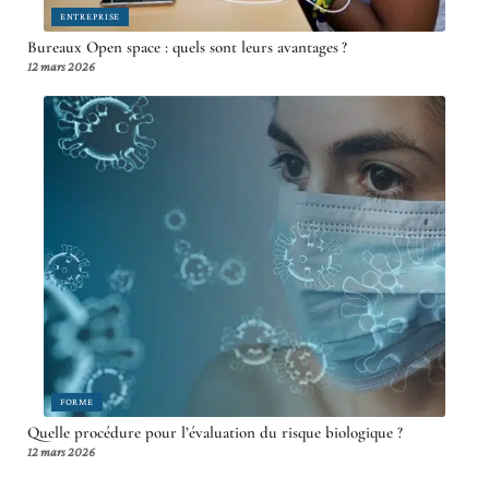
ENTREPRISE
Bureaux Open space : quels sont leurs avantages ?
12 mars 2026
FORME
Quelle procédure pour l’évaluation du risque biologique ?
12 mars 2026