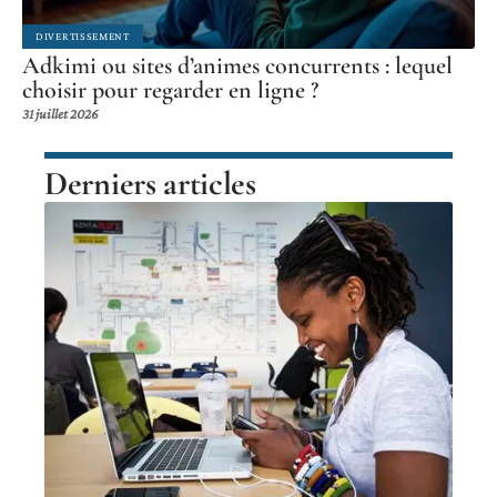
DIVERTISSEMENT
Adkimi ou sites d’animes concurrents : lequel
choisir pour regarder en ligne ?
31 juillet 2026
Derniers articles