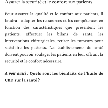
Assurer la sécurité et le confort aux patients
Pour assurer la qualité et le confort aux patients, il
faudra adapter les ressources et les compétences en
fonction des caractéristiques que présentent les
patients. Effectuer les bilans de santé, les
interventions chirurgicales, retirer les tumeurs pour
satisfaire les patients. Les établissements de santé
doivent pouvoir soulager les patients en leur offrant la
sécurité et le confort nécessaire.
A voir aussi :
Quels sont les bienfaits de l'huile de
CBD sur la santé ?