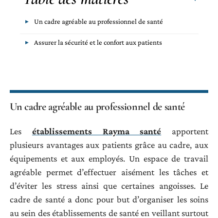
Un cadre agréable au professionnel de santé
Assurer la sécurité et le confort aux patients
Un cadre agréable au professionnel de santé
Les
établissements Rayma santé
apportent
plusieurs avantages aux patients grâce au cadre, aux
équipements et aux employés. Un espace de travail
agréable permet d’effectuer aisément les tâches et
d’éviter les stress ainsi que certaines angoisses. Le
cadre de santé a donc pour but d’organiser les soins
au sein des établissements de santé en veillant surtout