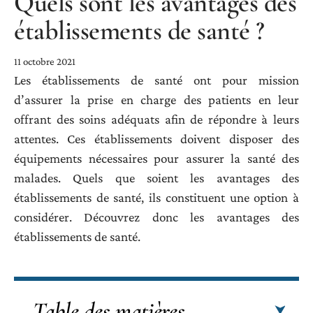
Quels sont les avantages des
établissements de santé ?
11 octobre 2021
Les établissements de santé ont pour mission
d’assurer la prise en charge des patients en leur
offrant des soins adéquats afin de répondre à leurs
attentes. Ces établissements doivent disposer des
équipements nécessaires pour assurer la santé des
malades. Quels que soient les avantages des
établissements de santé, ils constituent une option à
considérer. Découvrez donc les avantages des
établissements de santé.
Table des matières