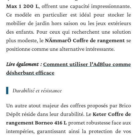
Max 1 200 L
, offrent une capacité impressionnante.
Ce modèle en particulier est idéal pour stocker le
mobilier de jardin hors saison ou les jeux extérieurs
des enfants. Pour ceux qui recherchent une solution
plus modeste, le
NÄmmarÖ Coffre de rangement
se
positionne comme une alternative intéressante.
Lire également :
Comment utiliser l'AdBlue comme
désherbant efficace
Durabilité et résistance
Un autre atout majeur des coffres proposés par Brico
Dépôt réside dans leur durabilité. Le
Keter Coffre de
rangement Borneo 416 L
promet robustesse face aux
intempéries, garantissant ainsi la protection de vos