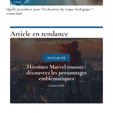
FORME
Quelle procédure pour l’évaluation du risque biologique ?
12 mars 2026
Article en tendance
ACTUALITÉ
Héroïnes Marvel rousses :
découvrez les personnages
emblématiques
12 mars 2026