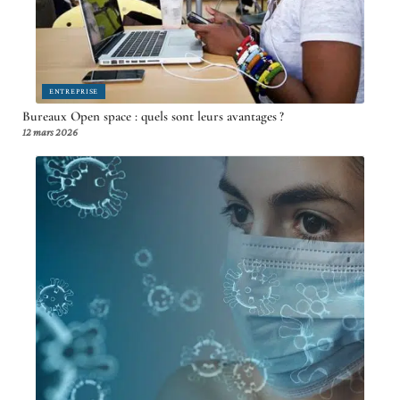
ENTREPRISE
Bureaux Open space : quels sont leurs avantages ?
12 mars 2026