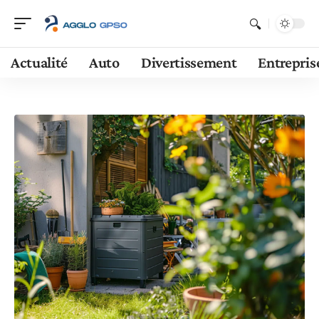
Actualité
Auto
Divertissement
Entrepris