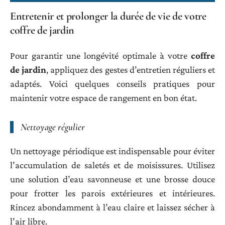
Entretenir et prolonger la durée de vie de votre
coffre de jardin
Pour garantir une longévité optimale à votre
coffre
de jardin
, appliquez des gestes d’entretien réguliers et
adaptés. Voici quelques conseils pratiques pour
maintenir votre espace de rangement en bon état.
Nettoyage régulier
Un nettoyage périodique est indispensable pour éviter
l’accumulation de saletés et de moisissures. Utilisez
une solution d’eau savonneuse et une brosse douce
pour frotter les parois extérieures et intérieures.
Rincez abondamment à l’eau claire et laissez sécher à
l’air libre.