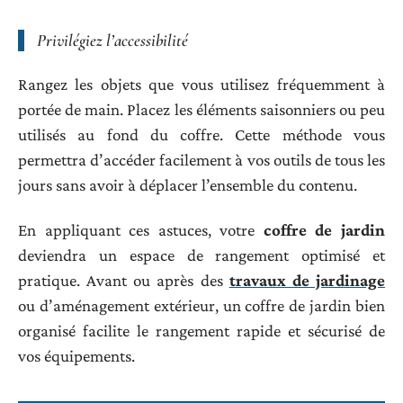
Privilégiez l’accessibilité
Rangez les objets que vous utilisez fréquemment à
portée de main. Placez les éléments saisonniers ou peu
utilisés au fond du coffre. Cette méthode vous
permettra d’accéder facilement à vos outils de tous les
jours sans avoir à déplacer l’ensemble du contenu.
En appliquant ces astuces, votre
coffre de jardin
deviendra un espace de rangement optimisé et
pratique. Avant ou après des
travaux de jardinage
ou d’aménagement extérieur, un coffre de jardin bien
organisé facilite le rangement rapide et sécurisé de
vos équipements.