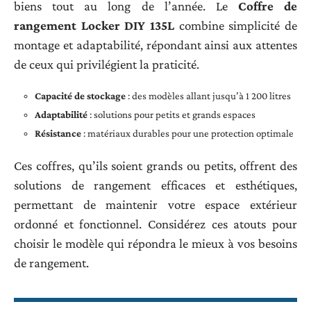
biens tout au long de l’année. Le
Coffre de
rangement Locker DIY 135L
combine simplicité de
montage et adaptabilité, répondant ainsi aux attentes
de ceux qui privilégient la praticité.
Capacité de stockage
: des modèles allant jusqu’à 1 200 litres
Adaptabilité
: solutions pour petits et grands espaces
Résistance
: matériaux durables pour une protection optimale
Ces coffres, qu’ils soient grands ou petits, offrent des
solutions de rangement efficaces et esthétiques,
permettant de maintenir votre espace extérieur
ordonné et fonctionnel. Considérez ces atouts pour
choisir le modèle qui répondra le mieux à vos besoins
de rangement.