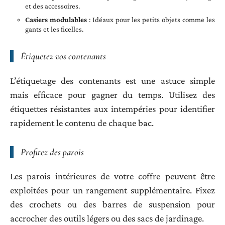
et des accessoires.
Casiers modulables
: Idéaux pour les petits objets comme les
gants et les ficelles.
Étiquetez vos contenants
L’étiquetage des contenants est une astuce simple
mais efficace pour gagner du temps. Utilisez des
étiquettes résistantes aux intempéries pour identifier
rapidement le contenu de chaque bac.
Profitez des parois
Les parois intérieures de votre coffre peuvent être
exploitées pour un rangement supplémentaire. Fixez
des crochets ou des barres de suspension pour
accrocher des outils légers ou des sacs de jardinage.