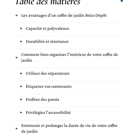
Table des matières
Les avantages d’un coffre de jardin Brico Dépôt
Capacité et polyvalence
Durabilité et résistance
Comment bien organiser l’intérieur de votre coffre de
jardin
Utilisez des séparateurs
Étiquetez vos contenants
Profitez des parois
Privilégiez l’accessibilité
Entretenir et prolonger la durée de vie de votre coffre
de jardin