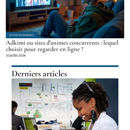
DIVERTISSEMENT
Adkimi ou sites d’animes concurrents : lequel
choisir pour regarder en ligne ?
31 juillet 2026
Derniers articles