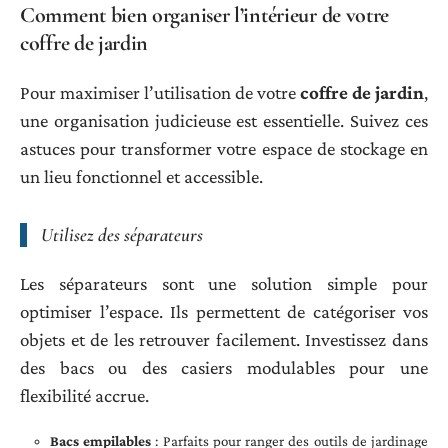
Comment bien organiser l’intérieur de votre
coffre de jardin
Pour maximiser l’utilisation de votre
coffre de jardin
,
une organisation judicieuse est essentielle. Suivez ces
astuces pour transformer votre espace de stockage en
un lieu fonctionnel et accessible.
Utilisez des séparateurs
Les séparateurs sont une solution simple pour
optimiser l’espace. Ils permettent de catégoriser vos
objets et de les retrouver facilement. Investissez dans
des bacs ou des casiers modulables pour une
flexibilité accrue.
Bacs empilables
: Parfaits pour ranger des outils de jardinage