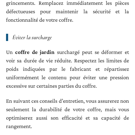
grincements. Remplacez immédiatement les pièces
défectueuses pour maintenir la sécurité et la
fonctionnalité de votre coffre.
Éviter la surcharge
Un
coffre de jardin
surchargé peut se déformer et
voir sa durée de vie réduite. Respectez les limites de
poids indiquées par le fabricant et répartissez
uniformément le contenu pour éviter une pression
excessive sur certaines parties du coffre.
En suivant ces conseils d’entretien, vous assurerez non
seulement la durabilité de votre coffre, mais vous
optimiserez aussi son efficacité et sa capacité de
rangement.