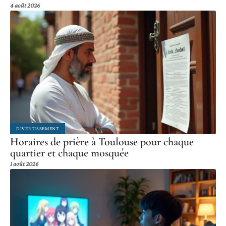
4 août 2026
DIVERTISSEMENT
Horaires de prière à Toulouse pour chaque
quartier et chaque mosquée
1 août 2026