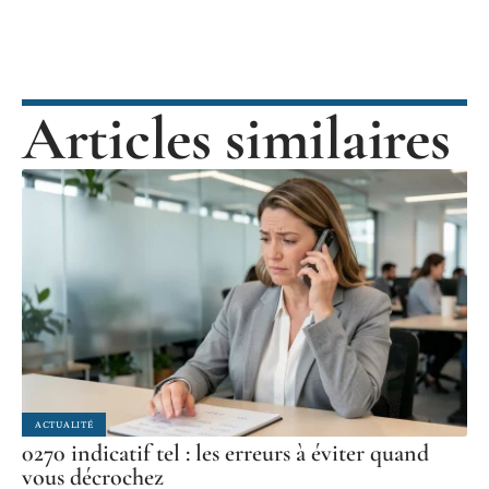
Articles similaires
ACTUALITÉ
0270 indicatif tel : les erreurs à éviter quand
vous décrochez