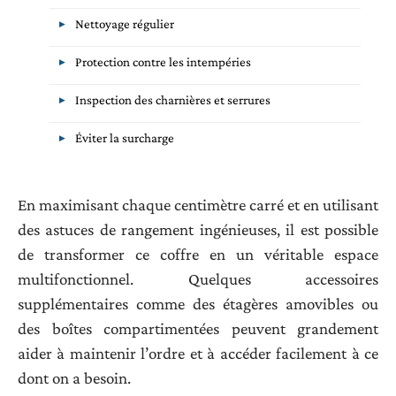
Nettoyage régulier
Protection contre les intempéries
Inspection des charnières et serrures
Éviter la surcharge
En maximisant chaque centimètre carré et en utilisant
des astuces de rangement ingénieuses, il est possible
de transformer ce coffre en un véritable espace
multifonctionnel. Quelques accessoires
supplémentaires comme des étagères amovibles ou
des boîtes compartimentées peuvent grandement
aider à maintenir l’ordre et à accéder facilement à ce
dont on a besoin.