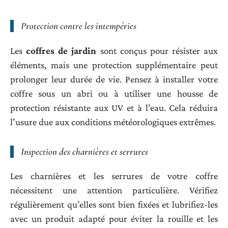
Protection contre les intempéries
Les
coffres de jardin
sont conçus pour résister aux
éléments, mais une protection supplémentaire peut
prolonger leur durée de vie. Pensez à installer votre
coffre sous un abri ou à utiliser une housse de
protection résistante aux UV et à l’eau. Cela réduira
l’usure due aux conditions météorologiques extrêmes.
Inspection des charnières et serrures
Les charnières et les serrures de votre coffre
nécessitent une attention particulière. Vérifiez
régulièrement qu’elles sont bien fixées et lubrifiez-les
avec un produit adapté pour éviter la rouille et les