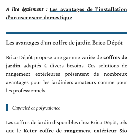
A lire également :
Les avantages de l'installation
d'un ascenseur domestique
Les avantages d’un coffre de jardin Brico Dépôt
Brico Dépôt propose une gamme variée de
coffres de
jardin
adaptés à divers besoins. Ces solutions de
rangement extérieures présentent de nombreux
avantages pour les jardiniers amateurs comme pour
les professionnels.
Capacité et polyvalence
Les coffres de jardin disponibles chez Brico Dépôt, tels
que le
Keter coffre de rangement extérieur Sio