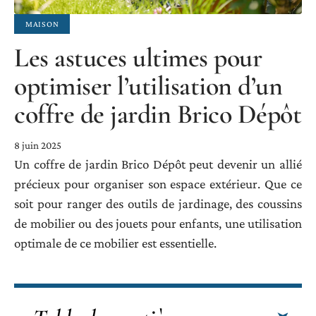
MAISON
Les astuces ultimes pour
optimiser l’utilisation d’un
coffre de jardin Brico Dépôt
8 juin 2025
Un coffre de jardin Brico Dépôt peut devenir un allié
précieux pour organiser son espace extérieur. Que ce
soit pour ranger des outils de jardinage, des coussins
de mobilier ou des jouets pour enfants, une utilisation
optimale de ce mobilier est essentielle.