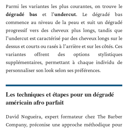
Parmi les variantes les plus courantes, on trouve le
dégradé bas
et l’
undercut
. Le dégradé bas
commence au niveau de la peau et suit un dégradé
progressif vers des cheveux plus longs, tandis que
l’undercut est caractérisé par des cheveux longs sur le
dessus et courts ou rasés à l’arrière et sur les côtés. Ces
variantes offrent des options stylistiques
supplémentaires, permettant à chaque individu de
personnaliser son look selon ses préférences.
Les techniques et étapes pour un dégradé
américain afro parfait
David Nogueira, expert formateur chez The Barber
Company, préconise une approche méthodique pour