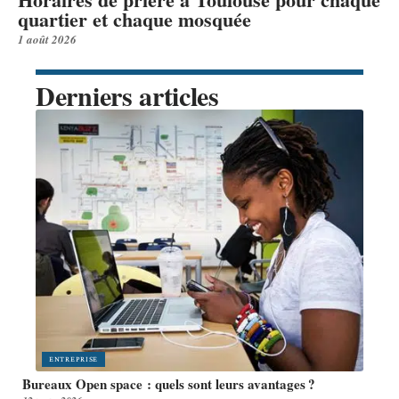
quartier et chaque mosquée
1 août 2026
Derniers articles
ENTREPRISE
Bureaux Open space : quels sont leurs avantages ?