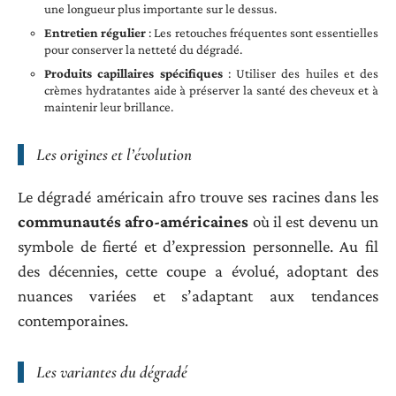
une longueur plus importante sur le dessus.
Entretien régulier
: Les retouches fréquentes sont essentielles
pour conserver la netteté du dégradé.
Produits capillaires spécifiques
: Utiliser des huiles et des
crèmes hydratantes aide à préserver la santé des cheveux et à
maintenir leur brillance.
Les origines et l’évolution
Le dégradé américain afro trouve ses racines dans les
communautés afro-américaines
où il est devenu un
symbole de fierté et d’expression personnelle. Au fil
des décennies, cette coupe a évolué, adoptant des
nuances variées et s’adaptant aux tendances
contemporaines.
Les variantes du dégradé