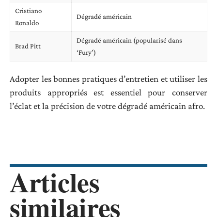
Cristiano
Dégradé américain
Ronaldo
Dégradé américain (popularisé dans
Brad Pitt
‘Fury’)
Adopter les bonnes pratiques d’entretien et utiliser les
produits appropriés est essentiel pour conserver
l’éclat et la précision de votre dégradé américain afro.
Articles
similaires