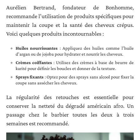
Aurélien Bertrand, fondateur de Bonhomme,
recommande l’utilisation de produits spécifiques pour
maintenir la coupe et la santé des cheveux crépus.
Voici quelques produits incontournables :
Huiles nourrissantes
: Appliquez des huiles comme l’huile
d’argan ou de jojoba pour hydrater et nourrir les cheveux.
Crèmes coiffantes
: Utilisez des crèmes à base de beurre de
karité pour définir les boucles et donner de la texture.
Sprays fixants
: Optez pour des sprays sans alcool pour fixer la
coupe sans assécher les cheveux.
La régularité des retouches est essentielle pour
conserver la netteté du dégradé américain afro. Un
passage chez le barbier toutes les deux à trois
semaines est recommandé.