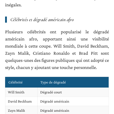
inégales.
Célébrités et dégradé américain afro
Plusieurs célébrités ont popularisé le dégradé
américain afro, apportant ainsi une visibilité
mondiale à cette coupe. Will Smith, David Beckham,
Zayn Malik, Cristiano Ronaldo et Brad Pitt sont
quelques-unes des figures publiques qui ont adopté ce
style, chacun y ajoutant une touche personnelle.
Célébrité
Type de dégradé
Will Smith
Dégradé court
David Beckham
Dégradé américain
Zayn Malik
Dégradé américain