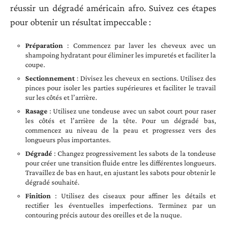
réussir un dégradé américain afro. Suivez ces étapes
pour obtenir un résultat impeccable :
Préparation
: Commencez par laver les cheveux avec un
shampoing hydratant pour éliminer les impuretés et faciliter la
coupe.
Sectionnement
: Divisez les cheveux en sections. Utilisez des
pinces pour isoler les parties supérieures et faciliter le travail
sur les côtés et l’arrière.
Rasage
: Utilisez une tondeuse avec un sabot court pour raser
les côtés et l’arrière de la tête. Pour un dégradé bas,
commencez au niveau de la peau et progressez vers des
longueurs plus importantes.
Dégradé
: Changez progressivement les sabots de la tondeuse
pour créer une transition fluide entre les différentes longueurs.
Travaillez de bas en haut, en ajustant les sabots pour obtenir le
dégradé souhaité.
Finition
: Utilisez des ciseaux pour affiner les détails et
rectifier les éventuelles imperfections. Terminez par un
contouring précis autour des oreilles et de la nuque.