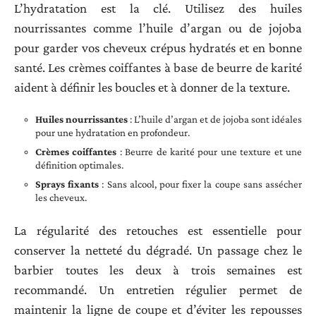
L’hydratation est la clé. Utilisez des huiles
nourrissantes comme l’huile d’argan ou de jojoba
pour garder vos cheveux crépus hydratés et en bonne
santé. Les crèmes coiffantes à base de beurre de karité
aident à définir les boucles et à donner de la texture.
Huiles nourrissantes
: L’huile d’argan et de jojoba sont idéales
pour une hydratation en profondeur.
Crèmes coiffantes
: Beurre de karité pour une texture et une
définition optimales.
Sprays fixants
: Sans alcool, pour fixer la coupe sans assécher
les cheveux.
La régularité des retouches est essentielle pour
conserver la netteté du dégradé. Un passage chez le
barbier toutes les deux à trois semaines est
recommandé. Un entretien régulier permet de
maintenir la ligne de coupe et d’éviter les repousses