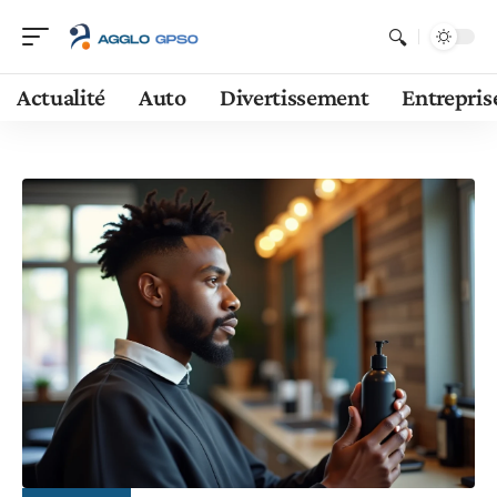
Actualité
Auto
Divertissement
Entrepris