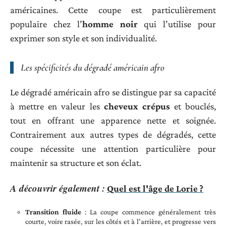
américaines. Cette coupe est particulièrement
populaire chez l’
homme noir
qui l’utilise pour
exprimer son style et son individualité.
Les spécificités du dégradé américain afro
Le dégradé américain afro se distingue par sa capacité
à mettre en valeur les
cheveux crépus
et bouclés,
tout en offrant une apparence nette et soignée.
Contrairement aux autres types de dégradés, cette
coupe nécessite une attention particulière pour
maintenir sa structure et son éclat.
A découvrir également :
Quel est l'âge de Lorie ?
Transition fluide
: La coupe commence généralement très
courte, voire rasée, sur les côtés et à l’arrière, et progresse vers