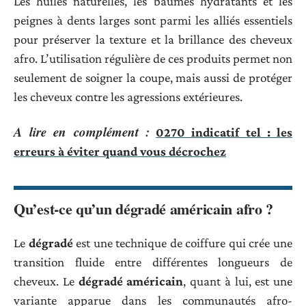
Les huiles naturelles, les baumes hydratants et les
peignes à dents larges sont parmi les alliés essentiels
pour préserver la texture et la brillance des cheveux
afro. L’utilisation régulière de ces produits permet non
seulement de soigner la coupe, mais aussi de protéger
les cheveux contre les agressions extérieures.
A lire en complément :
0270 indicatif tel : les
erreurs à éviter quand vous décrochez
Qu’est-ce qu’un dégradé américain afro ?
Le
dégradé
est une technique de coiffure qui crée une
transition fluide entre différentes longueurs de
cheveux. Le
dégradé américain
, quant à lui, est une
variante apparue dans les communautés afro-