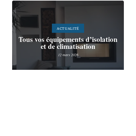
ACTUALITÉ
Tous vos équipements d’isolation
et de climatisation
12 mars 2026