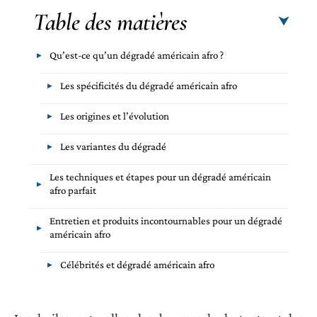
Table des matières
Qu’est-ce qu’un dégradé américain afro ?
Les spécificités du dégradé américain afro
Les origines et l’évolution
Les variantes du dégradé
Les techniques et étapes pour un dégradé américain
afro parfait
Entretien et produits incontournables pour un dégradé
américain afro
Célébrités et dégradé américain afro