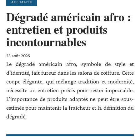
ACTUALITÉ
Dégradé américain afro :
entretien et produits
incontournables
25 août 2025
Le dégradé américain afro, symbole de style et
d’identité, fait fureur dans les salons de coiffure. Cette
coupe élégante, qui mélange tradition et modernité,
nécessite un entretien précis pour rester impeccable.
L’importance de produits adaptés ne peut être sous-
estimée pour maintenir la fraîcheur et la définition du
dégradé.