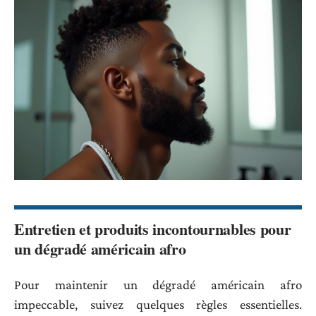
Entretien et produits incontournables pour
un dégradé américain afro
Pour maintenir un dégradé américain afro
impeccable, suivez quelques règles essentielles.