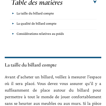
Table des matières
La taille du billard compte
La qualité de billard compte
Considérations relatives au poids
La taille du billard compte
Avant d’acheter un billard, veillez à mesurer l’espace
où il sera placé. Vous devez vous assurer qu’il y a
suffisamment de place autour du billard pour
permettre à tout le monde de jouer confortablement
sans se heurter aux meubles ou aux murs. Si la pièce