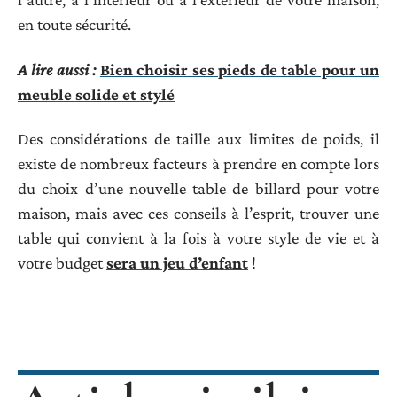
en toute sécurité.
A lire aussi :
Bien choisir ses pieds de table pour un
meuble solide et stylé
Des considérations de taille aux limites de poids, il
existe de nombreux facteurs à prendre en compte lors
du choix d’une nouvelle table de billard pour votre
maison, mais avec ces conseils à l’esprit, trouver une
table qui convient à la fois à votre style de vie et à
votre budget
sera un jeu d’enfant
!