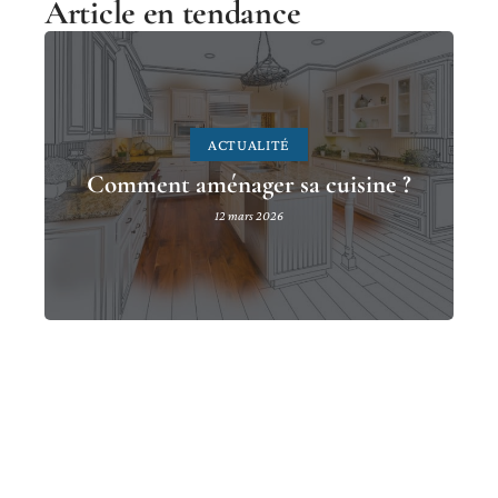
Article en tendance
ACTUALITÉ
Comment aménager sa cuisine ?
12 mars 2026