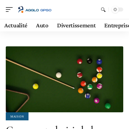
Actualité
Auto
Divertissement
Entrepris
MAISON