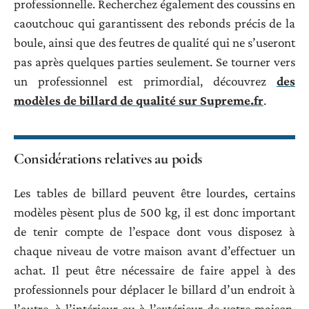
professionnelle. Recherchez également des coussins en
caoutchouc qui garantissent des rebonds précis de la
boule, ainsi que des feutres de qualité qui ne s’useront
pas après quelques parties seulement. Se tourner vers
un professionnel est primordial, découvrez
des
modèles de billard de qualité sur Supreme.fr
.
Considérations relatives au poids
Les tables de billard peuvent être lourdes, certains
modèles pèsent plus de 500 kg, il est donc important
de tenir compte de l’espace dont vous disposez à
chaque niveau de votre maison avant d’effectuer un
achat. Il peut être nécessaire de faire appel à des
professionnels pour déplacer le billard d’un endroit à
l’autre, à l’intérieur ou à l’extérieur de votre maison,