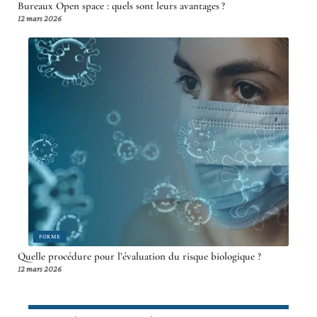
Bureaux Open space : quels sont leurs avantages ?
12 mars 2026
FORME
Quelle procédure pour l’évaluation du risque biologique ?
12 mars 2026