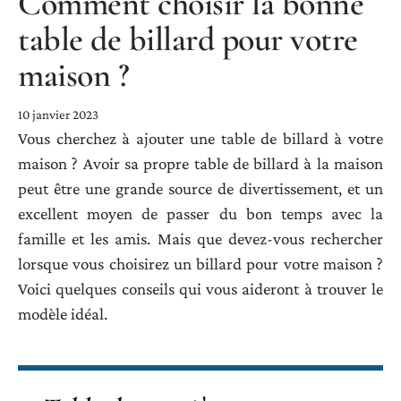
Comment choisir la bonne
table de billard pour votre
maison ?
10 janvier 2023
Vous cherchez à ajouter une table de billard à votre
maison ? Avoir sa propre table de billard à la maison
peut être une grande source de divertissement, et un
excellent moyen de passer du bon temps avec la
famille et les amis. Mais que devez-vous rechercher
lorsque vous choisirez un billard pour votre maison ?
Voici quelques conseils qui vous aideront à trouver le
modèle idéal.