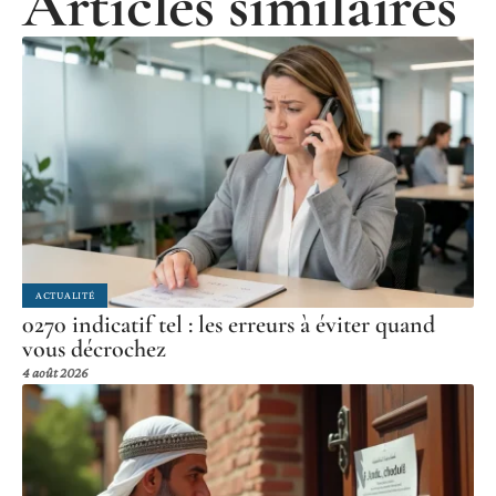
Articles similaires
ACTUALITÉ
0270 indicatif tel : les erreurs à éviter quand
vous décrochez
4 août 2026