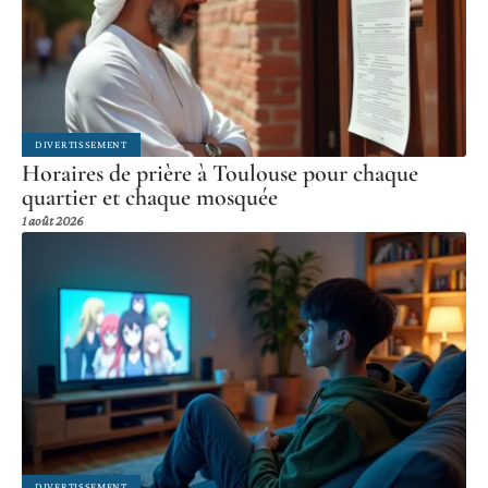
DIVERTISSEMENT
Horaires de prière à Toulouse pour chaque
quartier et chaque mosquée
1 août 2026
DIVERTISSEMENT