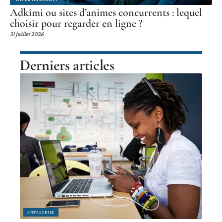
Adkimi ou sites d’animes concurrents : lequel
choisir pour regarder en ligne ?
31 juillet 2026
Derniers articles
ENTREPRISE