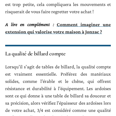
est trop petite, cela compliquera les mouvements et
risquerait de vous faire regretter votre achat !
A lire en complément :
Comment imaginer une
extension qui valorise votre maison à Jonzac ?
La qualité de billard compte
Lorsqu’il s’agit de tables de billard, la qualité compte
est vraiment essentielle. Préférez des matériaux
solides, comme l’érable et le chêne, qui offrent
résistance et durabilité à l’équipement. Les ardoises
sont ce qui donne à une table de billard sa douceur et
sa précision, alors vérifiez l’épaisseur des ardoises lors
de votre achat, 3/4 est considéré comme une qualité