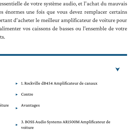
essentielle de votre système audio, et l’achat du mauvais
s énormes une fois que vous devez remplacer certains
rtant d’acheter le meilleur amplificateur de voiture pour
alimenter vos caissons de basses ou l’ensemble de votre
ts.
1. Rockville dB454 Amplificateur de canaux
Contre
iture
Avantages
3. BOSS Audio Systems AR1500M Amplificateur de
voiture