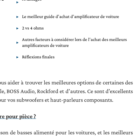
Le meilleur guide d’achat d’amplificateur de voiture
2 vs 4 ohms
Autres facteurs à considérer lors de l’achat des meilleurs
amplificateurs de voiture
Réflexions finales
us aider à trouver les meilleures options de certaines des
le, BOSS Audio, Rockford et d’autres. Ce sont d’excellents
our vos subwoofers et haut-parleurs composants.
re pour pièce ?
sson de basses alimenté pour les voitures, et les meilleurs