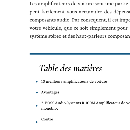
Les amplificateurs de voiture sont une partie 
peut facilement vous accumuler des dépense
composants audio. Par conséquent, il est impo
votre véhicule, que ce soit simplement pour 
système stéréo et des haut-parleurs composan
Table des matières
10 meilleurs amplificateurs de voiture
Avantages
2. BOSS Audio Systems R1100M Amplificateur de vo
monobloc
Contre