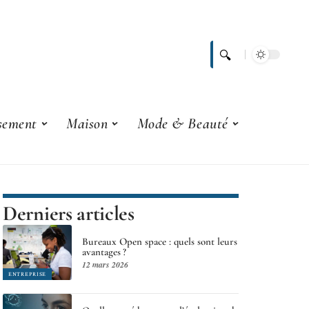
ssement
Maison
Mode & Beauté
Derniers articles
Bureaux Open space : quels sont leurs
avantages ?
12 mars 2026
ENTREPRISE