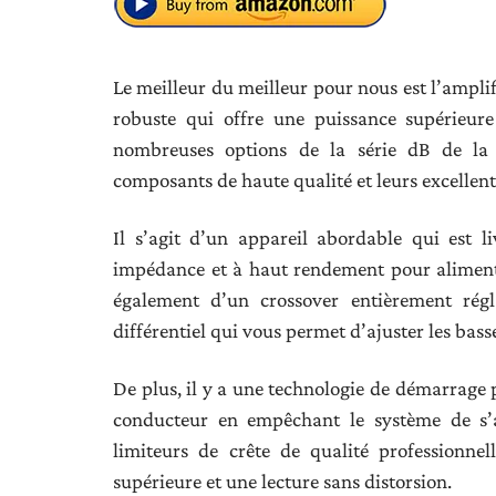
Le meilleur du meilleur pour nous est l’amplif
robuste qui offre une puissance supérieu
nombreuses options de la série dB de la 
composants de haute qualité et leurs excellent
Il s’agit d’un appareil abordable qui est l
impédance et à haut rendement pour alimenter
également d’un crossover entièrement régla
différentiel qui vous permet d’ajuster les bass
De plus, il y a une technologie de démarrage
conducteur en empêchant le système de s’
limiteurs de crête de qualité professionnel
supérieure et une lecture sans distorsion.