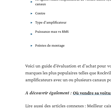
canaux
Contre
Type d’amplificateur
Puissance max vs RMS
Pointes de montage
Voici un guide d’évaluation et d’achat pour vo
marques les plus populaires telles que Rockvil
amplificateurs avec un ou plusieurs canaux p
A découvrir également :
Où vendre sa voitu
Lire aussi des articles connexes : Meilleur cai