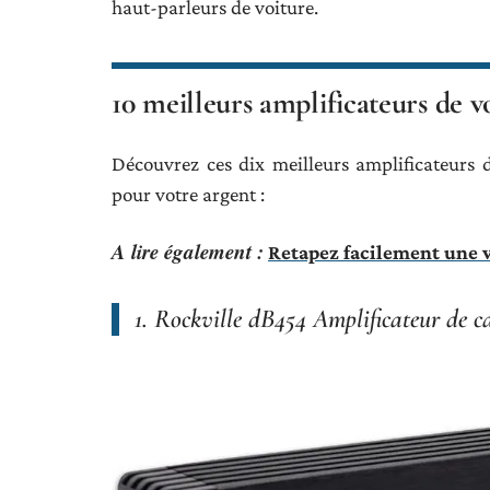
haut-parleurs de voiture.
10 meilleurs amplificateurs de v
Découvrez ces dix meilleurs amplificateurs
pour votre argent :
A lire également :
Retapez facilement une 
1. Rockville dB454 Amplificateur de 