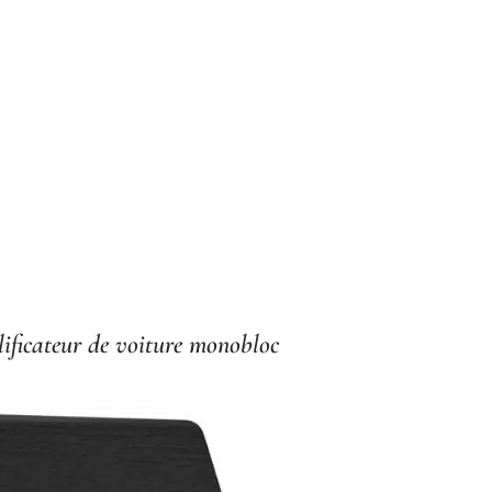
ficateur de voiture monobloc