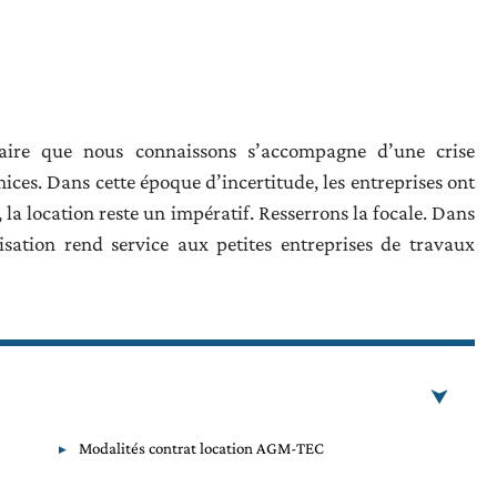
taire que nous connaissons s’accompagne d’une crise
es. Dans cette époque d’incertitude, les entreprises ont
 la location reste un impératif. Resserrons la focale. Dans
isation rend service aux petites entreprises de travaux
Modalités contrat location AGM-TEC