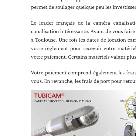
permet de soulager quelque peu les investissem
Le leader français de la caméra canalisa
canalisation intéressante. Avant de vous faire
à Toulouse. Une fois les dates de location cam
votre règlement pour recevoir votre matérie
votre paiement. Certains matériels valant plusi
Votre paiement comprend également les frai
vous. En revanche, les frais de port pour retou