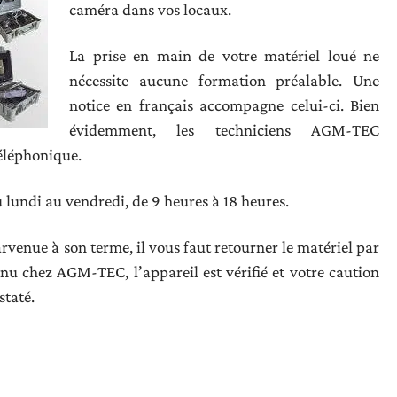
caméra dans vos locaux.
La prise en main de votre matériel loué ne
nécessite aucune formation préalable. Une
notice en français accompagne celui-ci. Bien
évidemment, les techniciens AGM-TEC
éléphonique.
u lundi au vendredi, de 9 heures à 18 heures.
rvenue à son terme, il vous faut retourner le matériel par
nu chez AGM-TEC, l’appareil est vérifié et votre caution
staté.