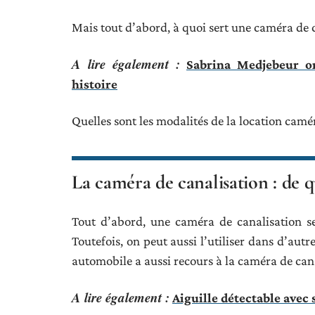
Mais tout d’abord, à quoi sert une caméra de 
A lire également :
Sabrina Medjebeur o
histoire
Quelles sont les modalités de la location camé
La caméra de canalisation : de quo
Tout d’abord, une caméra de canalisation s
Toutefois, on peut aussi l’utiliser dans d’au
automobile a aussi recours à la caméra de can
A lire également :
Aiguille détectable avec 