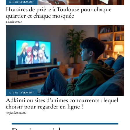
vous décrochez
4 août 2026
DIVERTISSEMENT
Horaires de prière à Toulouse pour chaque
quartier et chaque mosquée
1 août 2026