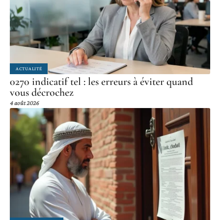
Articles similaires
ACTUALITÉ
0270 indicatif tel : les erreurs à éviter quand