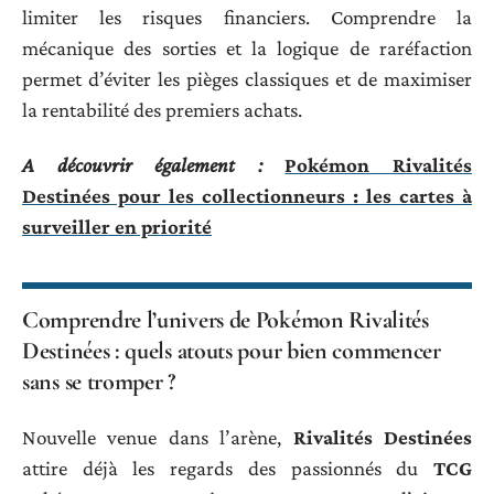
limiter les risques financiers. Comprendre la
mécanique des sorties et la logique de raréfaction
permet d’éviter les pièges classiques et de maximiser
la rentabilité des premiers achats.
A découvrir également :
Pokémon Rivalités
Destinées pour les collectionneurs : les cartes à
surveiller en priorité
Comprendre l’univers de Pokémon Rivalités
Destinées : quels atouts pour bien commencer
sans se tromper ?
Nouvelle venue dans l’arène,
Rivalités Destinées
attire déjà les regards des passionnés du
TCG