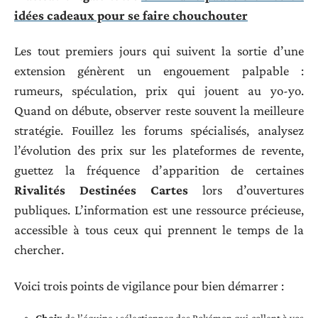
idées cadeaux pour se faire chouchouter
Les tout premiers jours qui suivent la sortie d’une
extension génèrent un engouement palpable :
rumeurs, spéculation, prix qui jouent au yo-yo.
Quand on débute, observer reste souvent la meilleure
stratégie. Fouillez les forums spécialisés, analysez
l’évolution des prix sur les plateformes de revente,
guettez la fréquence d’apparition de certaines
Rivalités Destinées Cartes
lors d’ouvertures
publiques. L’information est une ressource précieuse,
accessible à tous ceux qui prennent le temps de la
chercher.
Voici trois points de vigilance pour bien démarrer :