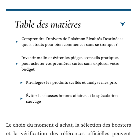
Table des matières
Comprendre l’univers de Pokémon Rivalités Destinées :
quels atouts pour bien commencer sans se tromper ?
Investir malin et éviter les pièges : conseils pratiques
pour acheter vos premières cartes sans exploser votre
budget
Privilégiez les produits scellés et analysez les prix
Évitez les fausses bonnes affaires et la spéculation
sauvage
Le choix du moment d’achat, la sélection des boosters
et la vérification des références officielles peuvent