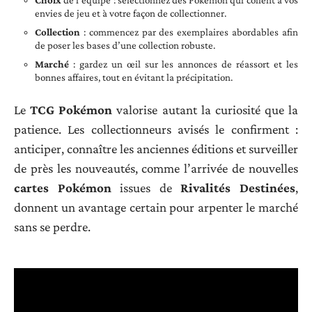
Choix
de l’équipe : sélectionnez des Pokémon qui collent à vos
envies de jeu et à votre façon de collectionner.
Collection
: commencez par des exemplaires abordables afin
de poser les bases d’une collection robuste.
Marché
: gardez un œil sur les annonces de réassort et les
bonnes affaires, tout en évitant la précipitation.
Le
TCG Pokémon
valorise autant la curiosité que la
patience. Les collectionneurs avisés le confirment :
anticiper, connaître les anciennes éditions et surveiller
de près les nouveautés, comme l’arrivée de nouvelles
cartes Pokémon
issues de
Rivalités Destinées
,
donnent un avantage certain pour arpenter le marché
sans se perdre.