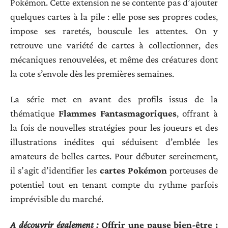
Pokémon. Cette extension ne se contente pas d’ajouter
quelques cartes à la pile : elle pose ses propres codes,
impose ses raretés, bouscule les attentes. On y
retrouve une variété de cartes à collectionner, des
mécaniques renouvelées, et même des créatures dont
la cote s’envole dès les premières semaines.
La série met en avant des profils issus de la
thématique
Flammes Fantasmagoriques
, offrant à
la fois de nouvelles stratégies pour les joueurs et des
illustrations inédites qui séduisent d’emblée les
amateurs de belles cartes. Pour débuter sereinement,
il s’agit d’identifier les
cartes Pokémon
porteuses de
potentiel tout en tenant compte du rythme parfois
imprévisible du marché.
A découvrir également :
Offrir une pause bien-être :