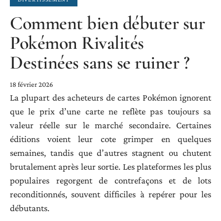
Comment bien débuter sur
Pokémon Rivalités
Destinées sans se ruiner ?
18 février 2026
La plupart des acheteurs de cartes Pokémon ignorent
que le prix d’une carte ne reflète pas toujours sa
valeur réelle sur le marché secondaire. Certaines
éditions voient leur cote grimper en quelques
semaines, tandis que d’autres stagnent ou chutent
brutalement après leur sortie. Les plateformes les plus
populaires regorgent de contrefaçons et de lots
reconditionnés, souvent difficiles à repérer pour les
débutants.