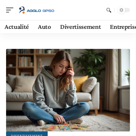
Actualité
Auto
Divertissement
Entrepris
DIVERTISSEMENT