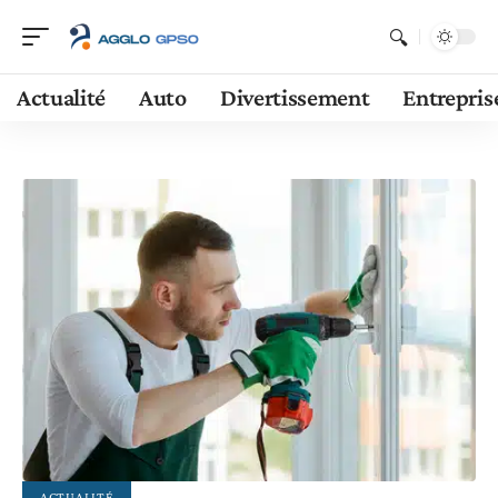
Actualité
Auto
Divertissement
Entrepris
ACTUALITÉ