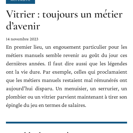
Vitrier : toujours un métier
d’avenir
14 novembre 2023
En premier lieu, un engouement particulier pour les
métiers manuels semble revenir au goût du jour ces
dernières années. Il faut dire aussi que les légendes
ont la vie dure. Par exemple, celles qui proclamaient
que les métiers manuels restaient mal rémunérés ont
aujourd’hui disparu. Un menuisier, un serrurier, un
plombier ou un vitrier parvient maintenant à tirer son
épingle du jeu en termes de salaires.