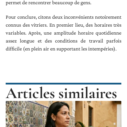
permet de rencontrer beaucoup de gens.
Pour conclure, citons deux inconvénients notoirement
connus des vitriers. En premier lieu, des horaires très
variables. Après, une amplitude horaire quotidienne
assez longue et des conditions de travail parfois
difficile (en plein air en supportant les intempéries).
Articles similaires