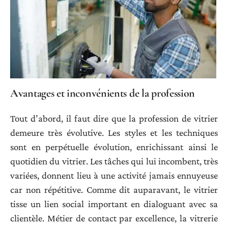
Avantages et inconvénients de la profession
Tout d’abord, il faut dire que la profession de vitrier
demeure très évolutive. Les styles et les techniques
sont en perpétuelle évolution, enrichissant ainsi le
quotidien du vitrier. Les tâches qui lui incombent, très
variées, donnent lieu à une activité jamais ennuyeuse
car non répétitive. Comme dit auparavant, le vitrier
tisse un lien social important en dialoguant avec sa
clientèle. Métier de contact par excellence, la vitrerie