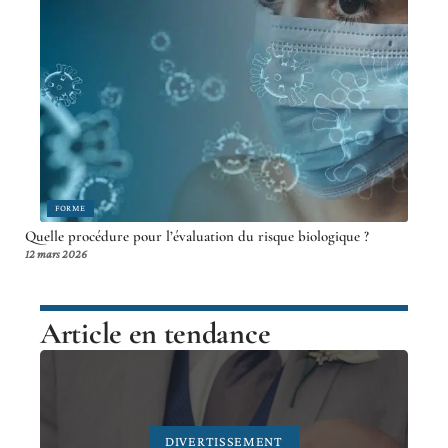
FORME
Quelle procédure pour l’évaluation du risque biologique ?
12 mars 2026
Article en tendance
DIVERTISSEMENT