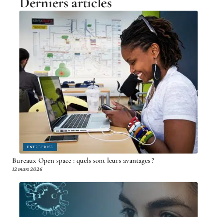
Derniers articles
ENTREPRISE
Bureaux Open space : quels sont leurs avantages ?
12 mars 2026