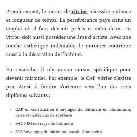
Premièrement, le métier de
vitrier
nécessite patience
et longueur de temps. La persévérance paye dans un
emploi où il faut devenir précis et méticuleux. Un
vitrier doit aussi posséder une âme d’artiste. Avec une
touche esthétique indéniable, le miroitier contribue
aussi à la décoration de l’habitat.
En revanche, il n’y aucun cursus spécifique pour
devenir miroitier. Par exemple, le CAP vitrier n’existe
pas. Ainsi, il faudra s’orienter vers l’un des trois
diplômes suivants :
CAP en construction d’ouvrages du bâtiment en aluminium,
verre et matériaux de synthèse
BAC PRO ouvrages du bâtiment
BTS Enveloppe du bâtiment, façade, étanchéité