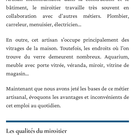
bâtiment, le miroitier travaille très souvent en
collaboration avec d’autres métiers. Plombier,
carreleur, menuisier, électricien…
En outre, cet artisan s’occupe principalement des
vitrages de la maison. Toutefois, les endroits où l’on
trouve du verre demeurent nombreux. Aquarium,
meuble avec porte vitrée, véranda, miroir, vitrine de
magasin…
Maintenant que nous avons jeté les bases de ce métier
artisanal, évoquons les avantages et inconvénients de
cet emploi au quotidien.
Les qualités du miroitier