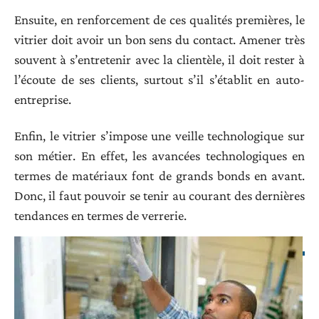
Ensuite, en renforcement de ces qualités premières, le
vitrier doit avoir un bon sens du contact. Amener très
souvent à s’entretenir avec la clientèle, il doit rester à
l’écoute de ses clients, surtout s’il s’établit en auto-
entreprise.
Enfin, le vitrier s’impose une veille technologique sur
son métier. En effet, les avancées technologiques en
termes de matériaux font de grands bonds en avant.
Donc, il faut pouvoir se tenir au courant des dernières
tendances en termes de verrerie.