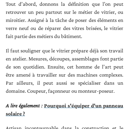
Tout d’abord, donnons la définition que l’on peut
retrouver un peu partout sur le métier de vitrier, ou
miroitier. Assigné à la tâche de poser des éléments en
verre neuf ou de réparer des vitres brisées, le vitrier
fait partie des métiers du bâtiment.
Il faut souligner que le vitrier prépare déjà son travail
en atelier. Mesures, découpes, assemblages font partie
de son quotidien. Ensuite, cet homme de l’art peut
être amené à travailler sur des machines complexes.
Par ailleurs, il peut aussi se spécialiser dans un
domaine. Coupeur, façonneur ou monteur-poseur.
A lire également :
Pourquoi s'équiper d'un panneau
solaire ?
Artisan incontournable dans la construction et le