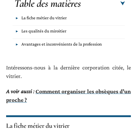
Table des matières
La fiche métier du vitrier
Les qualités du miroitier
Avantages et inconvénients de la profession
Intéressons-nous à la dernière corporation citée, le
vitrier.
A voir aussi :
Comment organiser les obsèques d’un
proche ?
La fiche métier du vitrier