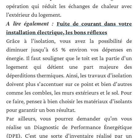
opération qui réduit les échanges de chaleur avec
l’extérieur du logement.
A lire également :
Fuite de courant dans votre
installation électrique, les bons réflexes
Grâce à l’isolation, vous avez la possibilité de
diminuer jusqu’à 65 % environ vos dépenses en
énergie. Il faut souligner que le toit est la partie d’un
logement qui détient une part majeure des
déperditions thermiques. Ainsi, les travaux d’isolation
doivent plus s’accentuer sur ce point et bien d’autres
comme les combles, les murs extérieurs et le sol. Pour
ce faire, pensez à bien choisir les matériaux d’isolants
pour garantir un bon résultat.
Par ailleurs, vous pourrez demander qu’on vous
réalise un Diagnostic de Performance Énergétique
(DPE). C’est une sorte d’inventaire réalisé par un