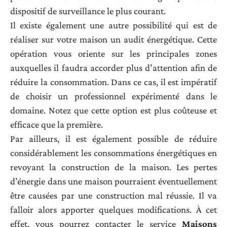
dispositif de surveillance le plus courant.
Il existe également une autre possibilité qui est de
réaliser sur votre maison un audit énergétique. Cette
opération vous oriente sur les principales zones
auxquelles il faudra accorder plus d’attention afin de
réduire la consommation. Dans ce cas, il est impératif
de choisir un professionnel expérimenté dans le
domaine. Notez que cette option est plus coûteuse et
efficace que la première.
Par ailleurs, il est également possible de réduire
considérablement les consommations énergétiques en
revoyant la construction de la maison. Les pertes
d’énergie dans une maison pourraient éventuellement
être causées par une construction mal réussie. Il va
falloir alors apporter quelques modifications. À cet
effet, vous pourrez contacter le service
Maisons