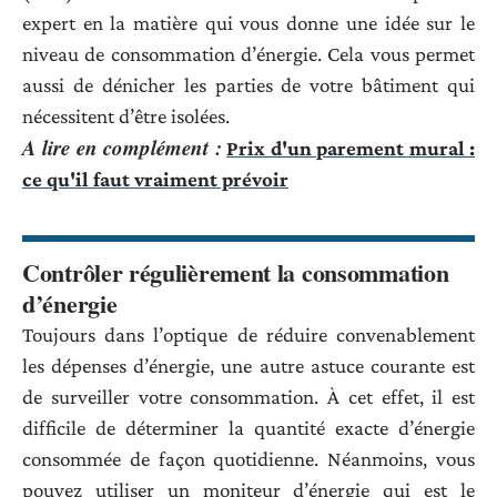
expert en la matière qui vous donne une idée sur le
niveau de consommation d’énergie. Cela vous permet
aussi de dénicher les parties de votre bâtiment qui
nécessitent d’être isolées.
A lire en complément :
Prix d'un parement mural :
ce qu'il faut vraiment prévoir
Contrôler régulièrement la consommation
d’énergie
Toujours dans l’optique de réduire convenablement
les dépenses d’énergie, une autre astuce courante est
de surveiller votre consommation. À cet effet, il est
difficile de déterminer la quantité exacte d’énergie
consommée de façon quotidienne. Néanmoins, vous
pouvez utiliser un moniteur d’énergie qui est le