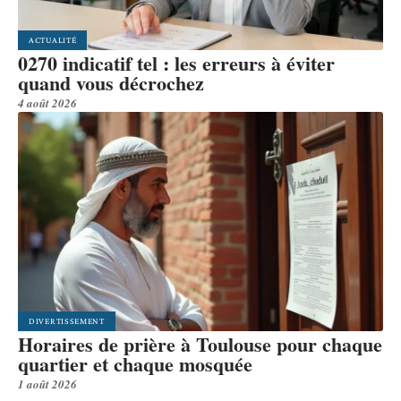
ACTUALITÉ
0270 indicatif tel : les erreurs à éviter
quand vous décrochez
4 août 2026
DIVERTISSEMENT
Horaires de prière à Toulouse pour chaque
quartier et chaque mosquée
1 août 2026