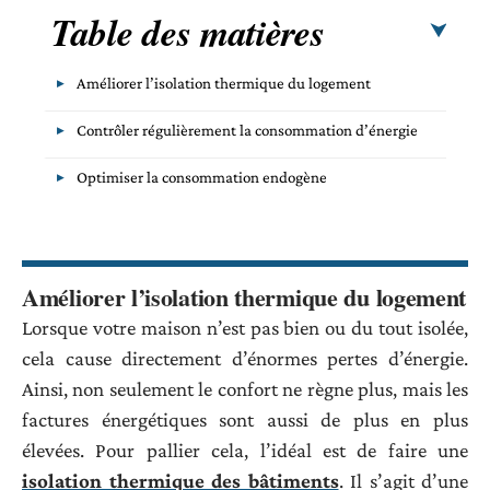
Table des matières
Améliorer l’isolation thermique du logement
Contrôler régulièrement la consommation d’énergie
Optimiser la consommation endogène
Améliorer l’isolation thermique du logement
Lorsque votre maison n’est pas bien ou du tout isolée,
cela cause directement d’énormes pertes d’énergie.
Ainsi, non seulement le confort ne règne plus, mais les
factures énergétiques sont aussi de plus en plus
élevées. Pour pallier cela, l’idéal est de faire une
isolation thermique des bâtiments
. Il s’agit d’une