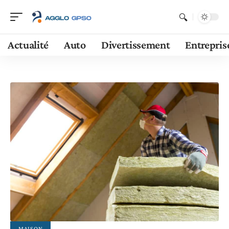
Actualité
Auto
Divertissement
Entrepris
MAISON