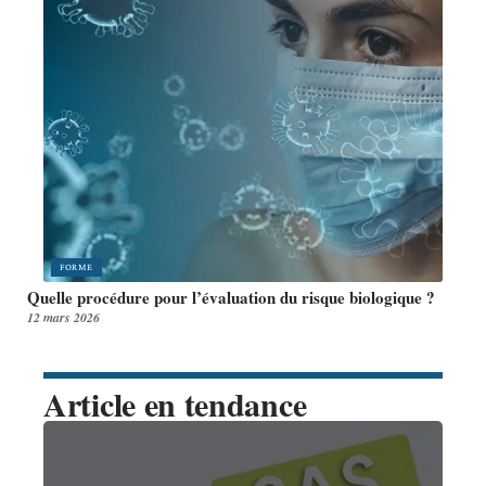
FORME
Quelle procédure pour l’évaluation du risque biologique ?
12 mars 2026
Article en tendance