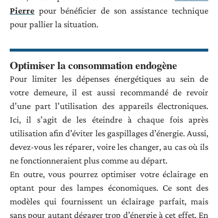
Pierre
pour bénéficier de son assistance technique
pour pallier la situation.
Optimiser la consommation endogène
Pour limiter les dépenses énergétiques au sein de
votre demeure, il est aussi recommandé de revoir
d’une part l’utilisation des appareils électroniques.
Ici, il s’agit de les éteindre à chaque fois après
utilisation afin d’éviter les gaspillages d’énergie. Aussi,
devez-vous les réparer, voire les changer, au cas où ils
ne fonctionneraient plus comme au départ.
En outre, vous pourrez optimiser votre éclairage en
optant pour des lampes économiques. Ce sont des
modèles qui fournissent un éclairage parfait, mais
sans pour autant dégager trop d’énergie à cet effet. En