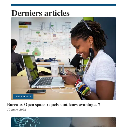
Derniers articles
ENTREPRISE
Bureaux Open space : quels sont leurs avantages ?
12 mars 2026