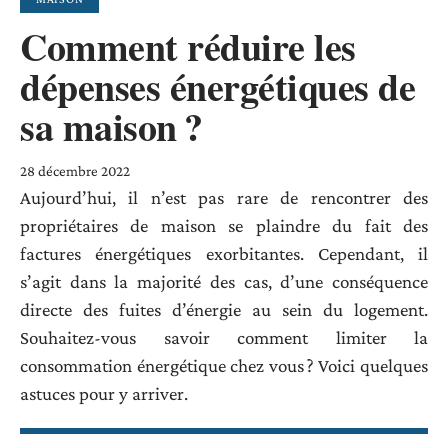
Comment réduire les
dépenses énergétiques de
sa maison ?
28 décembre 2022
Aujourd’hui, il n’est pas rare de rencontrer des
propriétaires de maison se plaindre du fait des
factures énergétiques exorbitantes. Cependant, il
s’agit dans la majorité des cas, d’une conséquence
directe des fuites d’énergie au sein du logement.
Souhaitez-vous savoir comment limiter la
consommation énergétique chez vous ? Voici quelques
astuces pour y arriver.