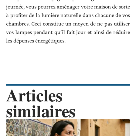
journée, vous pourrez aménager votre maison de sorte
à profiter de la lumière naturelle dans chacune de vos
chambres. Ceci constitue un moyen de ne pas utiliser
vos lampes pendant qu’il fait jour et ainsi de réduire
les dépenses énergétiques.
Articles
similaires